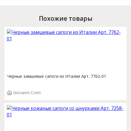
Похожие товары
Черные замшевые сапоги из Италии Арт. 7762-01
Giovanni Conti