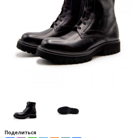
Поделиться