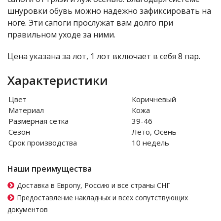
шнуровки обувь можно надежно зафиксировать на
ноге. Эти сапоги прослужат вам долго при
правильном уходе за ними.
Цена указана за лот, 1 лот включает в себя 8 пар.
Характеристики
Цвет
Коричневый
Материал
Кожа
Размерная сетка
39-46
Сезон
Лето, Осень
Срок производства
10 недель
Наши преимущества
Доставка в Европу, Россию и все страны СНГ
Предоставление накладных и всех сопутствующих
документов