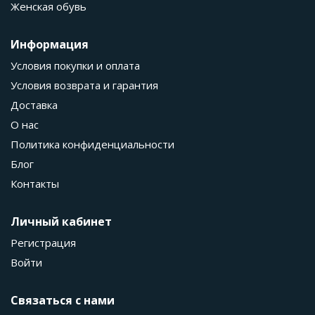
Женская обувь
Информация
Условия покупки и оплата
Условия возврата и гарантия
Доставка
О нас
Политика конфиденциальности
Блог
Контакты
Личный кабинет
Регистрация
Войти
Связаться с нами