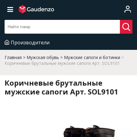
Производители
Главная
Мужская обувь
Мужские сапоги и ботинки
Коричневые брутальные мужские сапоги Арт. SOL9101
Коричневые брутальные
мужские сапоги Арт. SOL9101