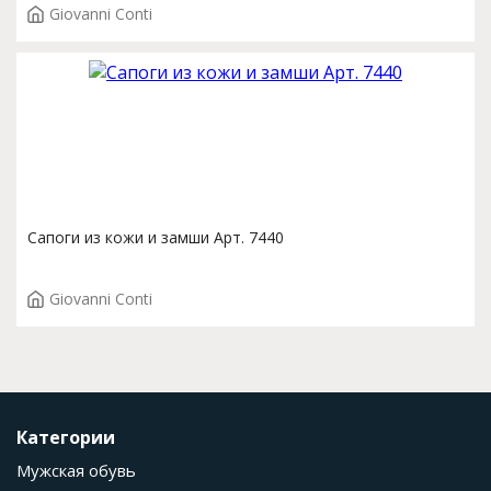
Giovanni Conti
Сапоги из кожи и замши Арт. 7440
Giovanni Conti
Категории
Мужская обувь