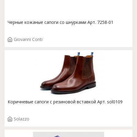
Черные кожаные сапоги со шнурками Арт. 7258-01
Giovanni Conti
Коричневые сапоги с резиновой вставкой Арт. sol0109
Solazzo