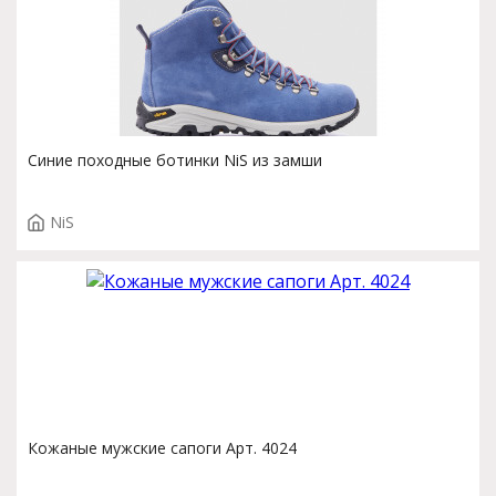
Синие походные ботинки NiS из замши
NiS
Кожаные мужские сапоги Арт. 4024