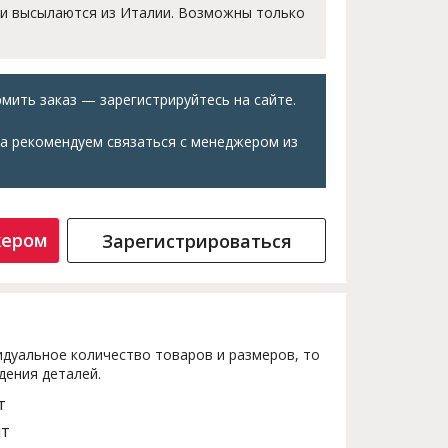
 и высылаются из Италии. Возможны только
мить заказ — зарегистрируйтесь на сайте.
а рекомендуем связаться с менеджером из
жером
Зарегистрироваться
дуальное количество товаров и размеров, то
дения деталей.
т
шт