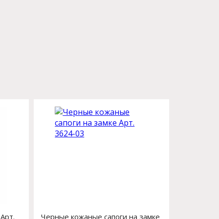
Арт.
Черные кожаные сапоги на замке