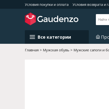
Условия покупки и оплата
Условия возврата и 
Все категории
Пр
Главная
Мужская обувь
Мужские сапоги и б