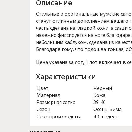
Описание
Стильные и оригинальные мужские сапо
станут отличным дополнением вашего г
часть сделана из гладкой кожи, а сзади 
надежно фиксируется на ноге благодаря 
небольшим каблуком, сделана из качест
Благодаря тому, что подошва тонкая, об
Цена указана за лот, 1 лот включает в се
Характеристики
Цвет
Черный
Материал
Кожа
Размерная сетка
39-46
Сезон
Осень, Зима
Срок производства
4-6 недель