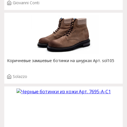
Giovanni Conti
Коричневые замшевые ботинки на шнурках Арт. sol105
Solazzo