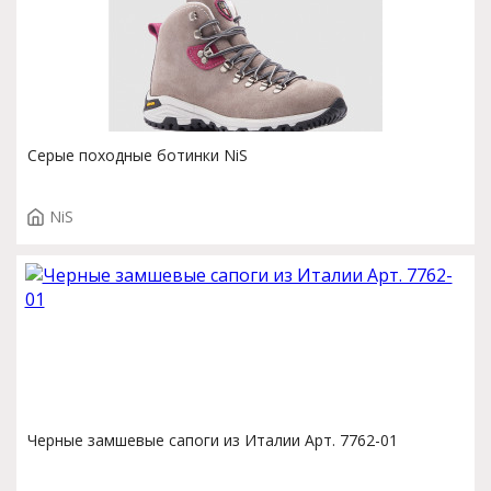
Серые походные ботинки NiS
NiS
Черные замшевые сапоги из Италии Арт. 7762-01