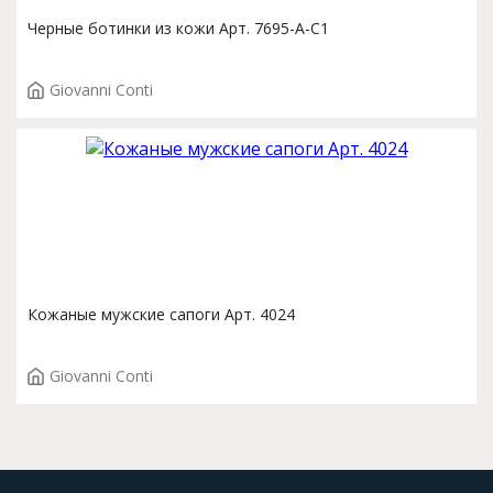
Черные ботинки из кожи Арт. 7695-A-C1
Giovanni Conti
Кожаные мужские сапоги Арт. 4024
Giovanni Conti