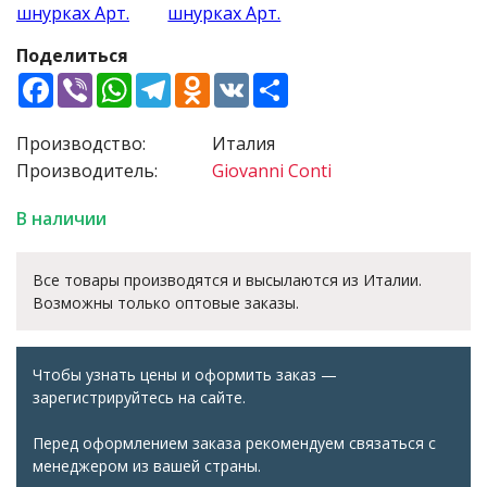
Поделиться
Facebook
Viber
WhatsApp
Telegram
Odnoklassniki
VK
Share
Производство:
Италия
Производитель:
Giovanni Conti
В наличии
Все товары производятся и высылаются из Италии.
Возможны только оптовые заказы.
Чтобы узнать цены и оформить заказ —
зарегистрируйтесь на сайте.
Перед оформлением заказа рекомендуем связаться с
менеджером из вашей страны.