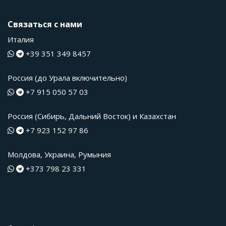
Связаться с нами
Италия
+39 351 349 8457
Россия (до Урала включительно)
+7 915 050 57 03
Россия (Сибирь, Дальний Восток) и Казахстан
+7 923 152 97 86
Молдова, Украина, Румыния
+373 798 23 331