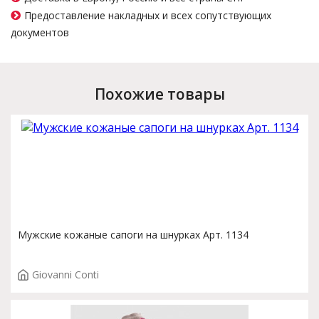
Предоставление накладных и всех сопутствующих
документов
Похожие товары
Мужские кожаные сапоги на шнурках Арт. 1134
Giovanni Conti