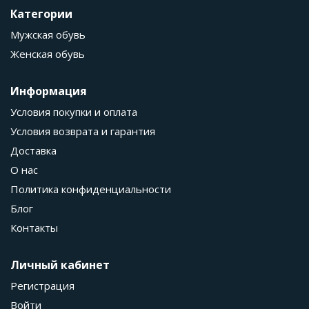
Категории
Мужская обувь
Женская обувь
Информация
Условия покупки и оплата
Условия возврата и гарантия
Доставка
О нас
Политика конфиденциальности
Блог
Контакты
Личный кабинет
Регистрация
Войти