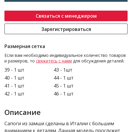
Связаться с менеджером
Зарегистрироваться
Размерная сетка
Если вам необходимо индивидуальное количество товаров
и размеров, то
свяжитесь с нами
для обсуждения деталей.
39 - 1 шт
43 - 1шт
40 - 1 шт
44 - 1 шт
41 - 1 шт
45 - 1 шт
42 - 1 шт
46 - 1 шт
Описание
Сапоги из замши сделаны в Италии с большим
вниманием к деталям. Данная модель прослужит