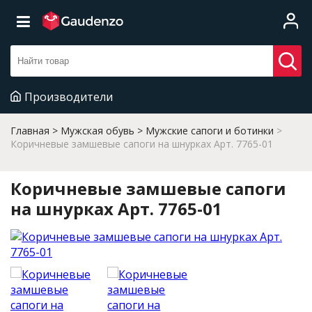
Производители
Главная
Мужская обувь
Мужские сапоги и ботинки
Коричневые замшевые сапоги на шнурках Арт. 7765-01
Коричневые замшевые сапоги
на шнурках Арт. 7765-01