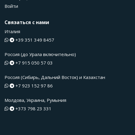
Войти
Связаться с нами
Италия
+39 351 349 8457
Россия (до Урала включительно)
+7 915 050 57 03
Россия (Сибирь, Дальний Восток) и Казахстан
+7 923 152 97 86
Молдова, Украина, Румыния
+373 798 23 331