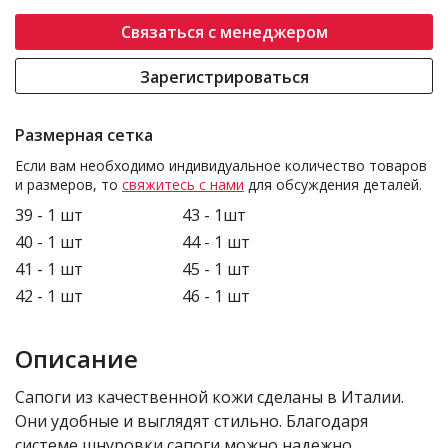
Связаться с менеджером
Зарегистрироваться
Размерная сетка
Если вам необходимо индивидуальное количество товаров
и размеров, то
свяжитесь с нами
для обсуждения деталей.
39 - 1 шт
43 - 1шт
40 - 1 шт
44 - 1 шт
41 - 1 шт
45 - 1 шт
42 - 1 шт
46 - 1 шт
Описание
Сапоги из качественной кожи сделаны в Италии.
Они удобные и выглядят стильно. Благодаря
системе шнуровки сапоги можно надежно