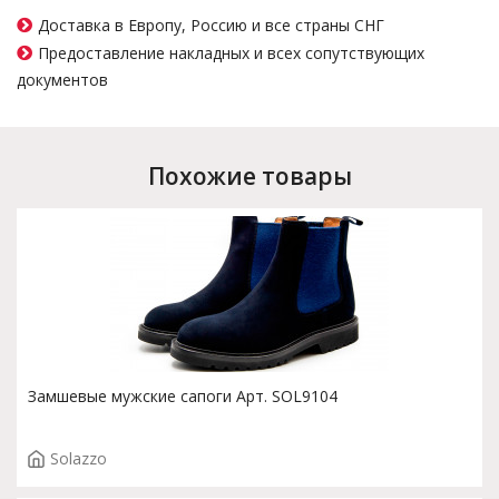
Доставка в Европу, Россию и все страны СНГ
Предоставление накладных и всех сопутствующих
документов
Похожие товары
Замшевые мужские сапоги Арт. SOL9104
Solazzo