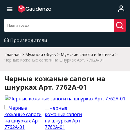
Производители
Главная
Мужская обувь
Мужские сапоги и ботинки
Черные кожаные сапоги на шнурках Арт. 7762A-01
Черные кожаные сапоги на
шнурках Арт. 7762A-01