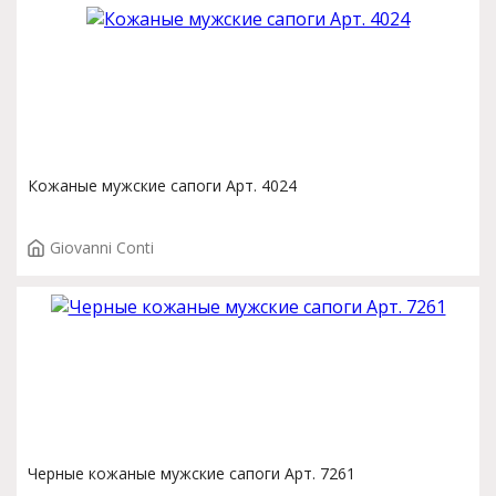
Кожаные мужские сапоги Арт. 4024
Giovanni Conti
Черные кожаные мужские сапоги Арт. 7261