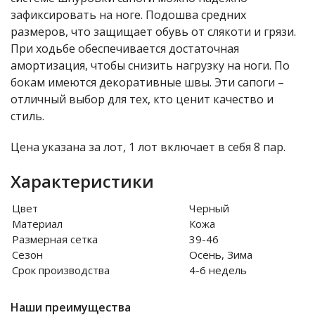
зафиксировать на ноге. Подошва средних
размеров, что защищает обувь от слякоти и грязи.
При ходьбе обеспечивается достаточная
амортизация, чтобы снизить нагрузку на ноги. По
бокам имеются декоративные швы. Эти сапоги –
отличный выбор для тех, кто ценит качество и
стиль.
Цена указана за лот, 1 лот включает в себя 8 пар.
Характеристики
Цвет
Черный
Материал
Кожа
Размерная сетка
39-46
Сезон
Осень, Зима
Срок производства
4-6 недель
Наши преимущества