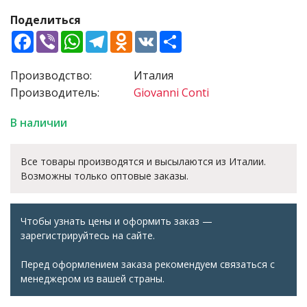
Поделиться
Facebook
Viber
WhatsApp
Telegram
Odnoklassniki
VK
Share
Производство:
Италия
Производитель:
Giovanni Conti
В наличии
Все товары производятся и высылаются из Италии.
Возможны только оптовые заказы.
Чтобы узнать цены и оформить заказ —
зарегистрируйтесь на сайте.
Перед оформлением заказа рекомендуем связаться с
менеджером из вашей страны.