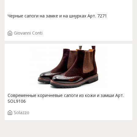
Черные сапоги на замке и на шнурках Арт. 7271
Giovanni Conti
Современные коричневые сапоги из кожи и замши Арт.
SOL9106
Solazzo