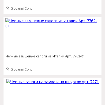
Giovanni Conti
Черные замшевые сапоги из Италии Арт. 7762-01
Giovanni Conti