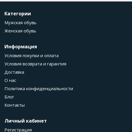
Категории
Мужская обувь
Женская обувь
Информация
Условия покупки и оплата
Условия возврата и гарантия
Доставка
О нас
Политика конфиденциальности
Блог
Контакты
Личный кабинет
Регистрация