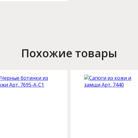
Похожие товары