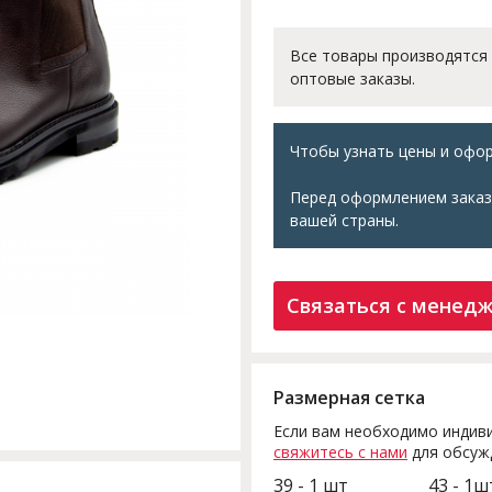
Все товары производятся
оптовые заказы.
Чтобы узнать цены и офор
Перед оформлением заказ
вашей страны.
Связаться с менед
Размерная сетка
Если вам необходимо индиви
свяжитесь с нами
для обсуж
39 - 1 шт
43 - 1ш