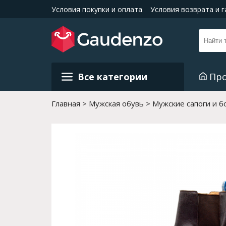
Условия покупки и оплата
Условия возврата и 
Все категории
Пр
Главная
Мужская обувь
Мужские сапоги и б