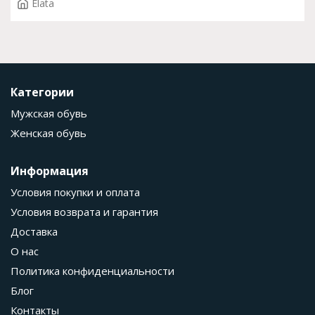
Elata
Категории
Мужская обувь
Женская обувь
Информация
Условия покупки и оплата
Условия возврата и гарантия
Доставка
О нас
Политика конфиденциальности
Блог
Контакты