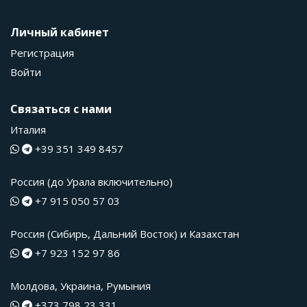
Личный кабинет
Регистрация
Войти
Связаться с нами
Италия
+39 351 349 8457
Россия (до Урала включительно)
+7 915 050 57 03
Россия (Сибирь, Дальний Восток) и Казахстан
+7 923 152 97 86
Молдова, Украина, Румыния
+373 798 23 331