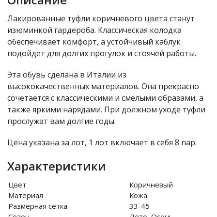
Лакированные туфли коричневого цвета станут
изюминкой гардероба. Классическая колодка
обеспечивает комфорт, а устойчивый каблук
подойдет для долгих прогулок и стоячей работы.
Эта обувь сделана в Италии из
высококачественных материалов. Она прекрасно
сочетается с классическими и смелыми образами, а
также яркими нарядами. При должном уходе туфли
прослужат вам долгие годы.
Цена указана за лот, 1 лот включает в себя 8 пар.
Характеристики
Цвет
Коричневый
Материал
Кожа
Размерная сетка
33-45
Сезон
Лето, Осень