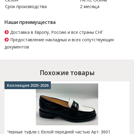
Срок производства
2 месяца
Наши преимущества
Доставка в Европу, Россию и все страны СНГ
Предоставление накладных и всех сопутствующих
документов
Похожие товары
Коллекция 2025-2026
Черные туфли с белой передней частью Арт. 3601