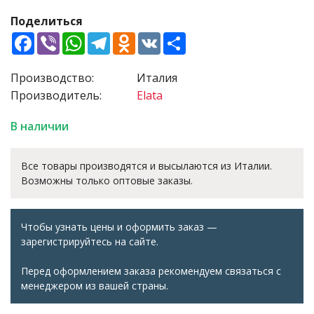
Поделиться
Facebook
Viber
WhatsApp
Telegram
Odnoklassniki
VK
Share
Производство:
Италия
Производитель:
Elata
В наличии
Все товары производятся и высылаются из Италии.
Возможны только оптовые заказы.
Чтобы узнать цены и оформить заказ —
зарегистрируйтесь на сайте.
Перед оформлением заказа рекомендуем связаться с
менеджером из вашей страны.