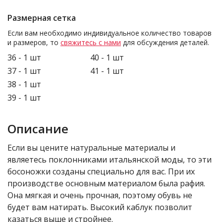
Размерная сетка
Если вам необходимо индивидуальное количество товаров
и размеров, то
свяжитесь с нами
для обсуждения деталей.
36 - 1 шт
40 - 1 шт
37 - 1 шт
41 - 1 шт
38 - 1 шт
39 - 1 шт
Описание
Если вы цените натуральные материалы и
являетесь поклонниками итальянской моды, то эти
босоножки созданы специально для вас. При их
производстве основным материалом была рафия.
Она мягкая и очень прочная, поэтому обувь не
будет вам натирать. Высокий каблук позволит
казаться выше и стройнее.