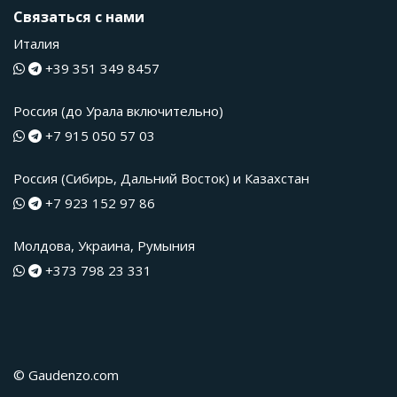
Связаться с нами
Италия
+39 351 349 8457
Россия (до Урала включительно)
+7 915 050 57 03
Россия (Сибирь, Дальний Восток) и Казахстан
+7 923 152 97 86
Молдова, Украина, Румыния
+373 798 23 331
© Gaudenzo.com