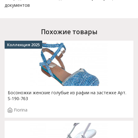
документов
Похожие товары
Коллекция 2025
Босоножки женские голубые из рафии на застежке Арт.
S-190-763
Fiorina