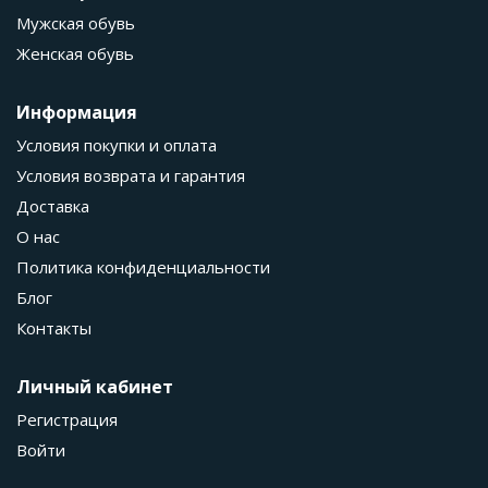
Мужская обувь
Женская обувь
Информация
Условия покупки и оплата
Условия возврата и гарантия
Доставка
О нас
Политика конфиденциальности
Блог
Контакты
Личный кабинет
Регистрация
Войти