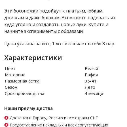
Эти босоножки подойдут к платьям, юбкам,
джинсам и даже брюкам. Вы можете надевать их
куда угодно и создавать новые луки. Купите и
начните эксперименты с образами!
Цена указана за лот, 1 лот включает в себя 8 пар.
Характеристики
Цвет
Белый
Материал
Рафия
Размерная сетка
35-41
Сезон
Лето
Срок производства
4 месяца
Наши преимущества
Доставка в Европу, Россию и все страны СНГ
Предоставление накладных и всех сопутствующих