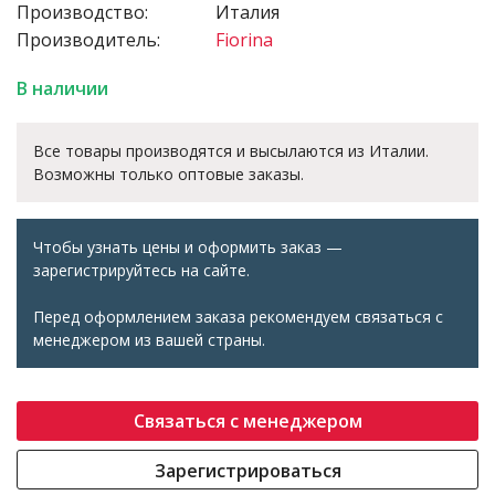
Производство:
Италия
Производитель:
Fiorina
В наличии
Все товары производятся и высылаются из Италии.
Возможны только оптовые заказы.
Чтобы узнать цены и оформить заказ —
зарегистрируйтесь на сайте.
Перед оформлением заказа рекомендуем связаться с
менеджером из вашей страны.
Связаться с менеджером
Зарегистрироваться