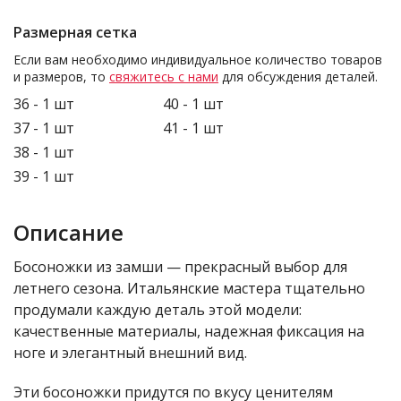
Размерная сетка
Если вам необходимо индивидуальное количество товаров
и размеров, то
свяжитесь с нами
для обсуждения деталей.
36 - 1 шт
40 - 1 шт
37 - 1 шт
41 - 1 шт
38 - 1 шт
39 - 1 шт
Описание
Босоножки из замши — прекрасный выбор для
летнего сезона. Итальянские мастера тщательно
продумали каждую деталь этой модели:
качественные материалы, надежная фиксация на
ноге и элегантный внешний вид.
Эти босоножки придутся по вкусу ценителям