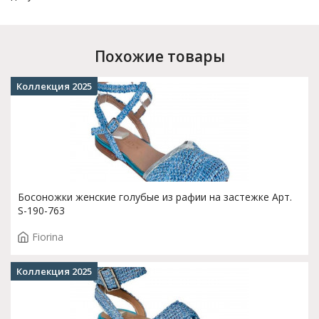
Похожие товары
Коллекция 2025
Босоножки женские голубые из рафии на застежке Арт.
S-190-763
Fiorina
Коллекция 2025