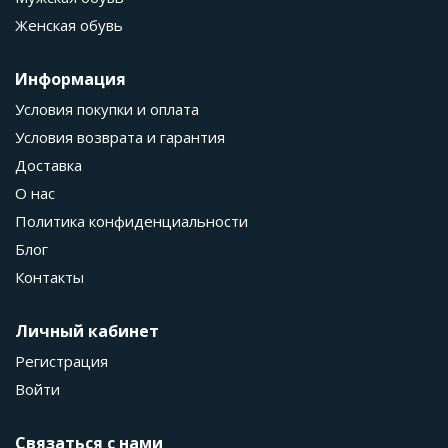
Женская обувь
Информация
Условия покупки и оплата
Условия возврата и гарантия
Доставка
О нас
Политика конфиденциальности
Блог
Контакты
Личный кабинет
Регистрация
Войти
Связаться с нами