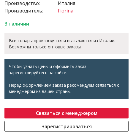
Производство:
Италия
Производитель:
Fiorina
В наличии
Все товары производятся и высылаются из Италии.
Возможны только оптовые заказы.
Чтобы узнать цены и оформить заказ —
зарегистрируйтесь на сайте.
Перед оформлением заказа рекомендуем связаться с
менеджером из вашей страны.
Связаться с менеджером
Зарегистрироваться