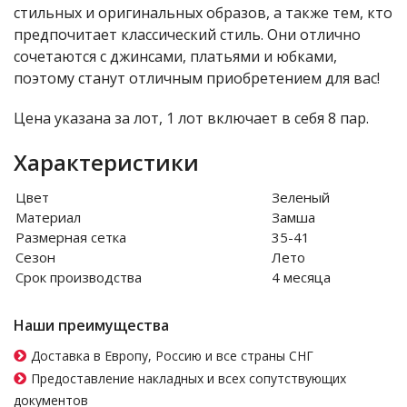
стильных и оригинальных образов, а также тем, кто
предпочитает классический стиль. Они отлично
сочетаются с джинсами, платьями и юбками,
поэтому станут отличным приобретением для вас!
Цена указана за лот, 1 лот включает в себя 8 пар.
Характеристики
Цвет
Зеленый
Материал
Замша
Размерная сетка
35-41
Сезон
Лето
Срок производства
4 месяца
Наши преимущества
Доставка в Европу, Россию и все страны СНГ
Предоставление накладных и всех сопутствующих
документов