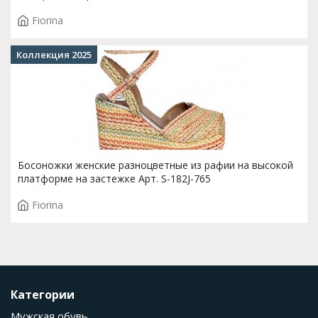
Fiorina
Коллекция 2025
Босоножки женские разноцветные из рафии на высокой
платформе на застежке Арт. S-182J-765
Fiorina
Категории
Мужская обувь