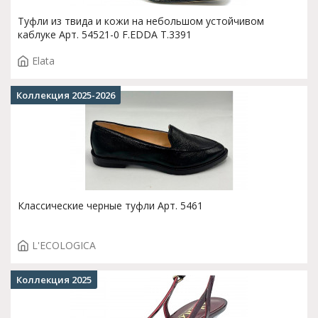
Туфли из твида и кожи на небольшом устойчивом
каблуке Арт. 54521-0 F.EDDA T.3391
Elata
Коллекция 2025-2026
Классические черные туфли Арт. 5461
L'ECOLOGICA
Коллекция 2025