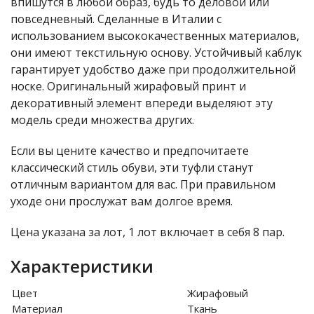
впишутся в любой образ, будь то деловой или
повседневный. Сделанные в Италии с
использованием высококачественных материалов,
они имеют текстильную основу. Устойчивый каблук
гарантирует удобство даже при продолжительной
носке. Оригинальный жирафовый принт и
декоративный элемент впереди выделяют эту
модель среди множества других.
Если вы цените качество и предпочитаете
классический стиль обуви, эти туфли станут
отличным вариантом для вас. При правильном
уходе они прослужат вам долгое время.
Цена указана за лот, 1 лот включает в себя 8 пар.
Характеристики
Цвет
Жирафовый
Материал
Ткань