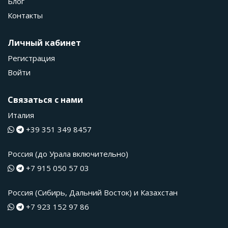
Блог
Контакты
Личный кабинет
Регистрация
Войти
Связаться с нами
Италия
+39 351 349 8457
Россия (до Урала включительно)
+7 915 050 57 03
Россия (Сибирь, Дальний Восток) и Казахстан
+7 923 152 97 86