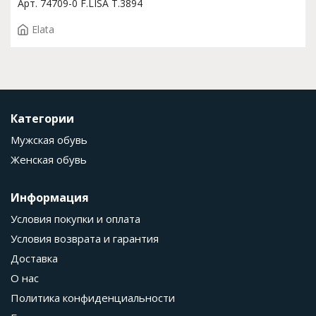
Арт. 74709-0 F.LISA T.3894
Elata
Категории
Мужская обувь
Женская обувь
Информация
Условия покупки и оплата
Условия возврата и гарантия
Доставка
О нас
Политика конфиденциальности