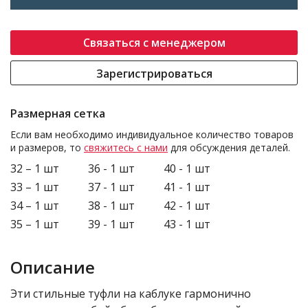
Связаться с менеджером
Зарегистрироваться
Размерная сетка
Если вам необходимо индивидуальное количество товаров
и размеров, то
свяжитесь с нами
для обсуждения деталей.
32 – 1 шт
36 - 1 шт
40 - 1 шт
33 – 1 шт
37 - 1 шт
41 - 1 шт
34 – 1 шт
38 - 1 шт
42 - 1 шт
35 – 1 шт
39 - 1 шт
43 - 1 шт
Описание
Эти стильные туфли на каблуке гармонично