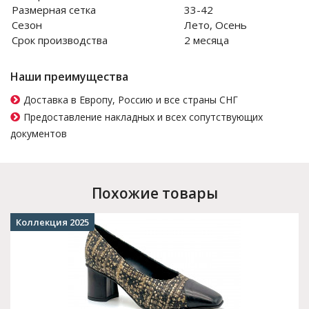
Размерная сетка
33-42
Сезон
Лето, Осень
Срок производства
2 месяца
Наши преимущества
Доставка в Европу, Россию и все страны СНГ
Предоставление накладных и всех сопутствующих
документов
Похожие товары
Коллекция 2025