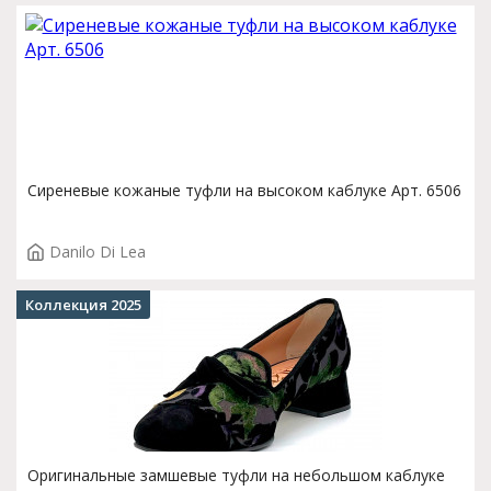
Сиреневые кожаные туфли на высоком каблуке Арт. 6506
Danilo Di Lea
Коллекция 2025
Оригинальные замшевые туфли на небольшом каблуке