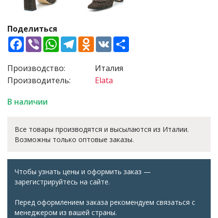
Поделиться
Facebook
Viber
WhatsApp
Telegram
Odnoklassniki
VK
Share
Производство:
Италия
Производитель:
Elata
В наличии
Все товары производятся и высылаются из Италии.
Возможны только оптовые заказы.
Чтобы узнать цены и оформить заказ —
зарегистрируйтесь на сайте.
Перед оформлением заказа рекомендуем связаться с
менеджером из вашей страны.