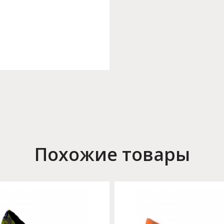
Похожие товары