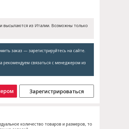
 и высылаются из Италии. Возможны только
мить заказ — зарегистрируйтесь на сайте.
а рекомендуем связаться с менеджером из
жером
Зарегистрироваться
дуальное количество товаров и размеров, то