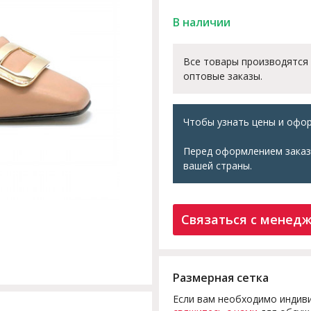
В наличии
Все товары производятся
оптовые заказы.
Чтобы узнать цены и офор
Перед оформлением заказ
вашей страны.
Связаться с менед
Размерная сетка
Если вам необходимо индиви