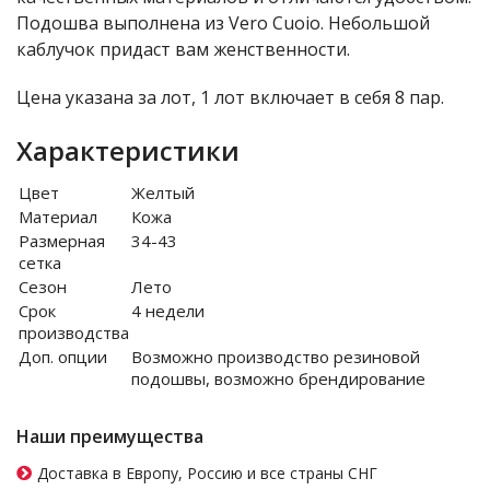
Подошва выполнена из Vero Cuoio. Небольшой
каблучок придаст вам женственности.
Цена указана за лот, 1 лот включает в себя 8 пар.
Характеристики
Цвет
Желтый
Материал
Кожа
Размерная
34-43
сетка
Сезон
Лето
Срок
4 недели
производства
Доп. опции
Возможно производство резиновой
подошвы, возможно брендирование
Наши преимущества
Доставка в Европу, Россию и все страны СНГ