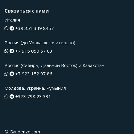
Связаться с нами
Италия
+39 351 349 8457
Россия (до Урала включительно)
+7 915 050 57 03
Россия (Сибирь, Дальний Восток) и Казахстан
+7 923 152 97 86
Молдова, Украина, Румыния
+373 798 23 331
© Gaudenzo.com