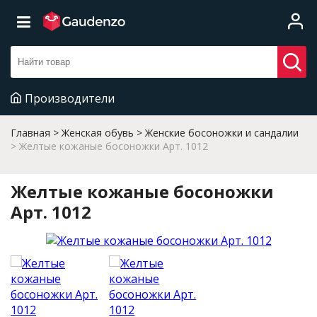
Производители
Главная
Женская обувь
Женские босоножки и сандалии
Желтые кожаные босоножки Арт. 1012
Желтые кожаные босоножки
Арт. 1012