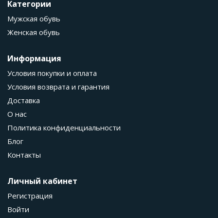
Категории
Мужская обувь
Женская обувь
Информация
Условия покупки и оплата
Условия возврата и гарантия
Доставка
О нас
Политика конфиденциальности
Блог
Контакты
Личный кабинет
Регистрация
Войти