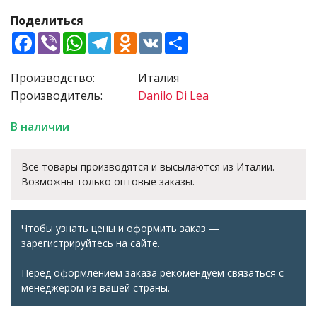
Поделиться
Facebook
Viber
WhatsApp
Telegram
Odnoklassniki
VK
Share
Производство:
Италия
Производитель:
Danilo Di Lea
В наличии
Все товары производятся и высылаются из Италии.
Возможны только оптовые заказы.
Чтобы узнать цены и оформить заказ —
зарегистрируйтесь на сайте.
Перед оформлением заказа рекомендуем связаться с
менеджером из вашей страны.