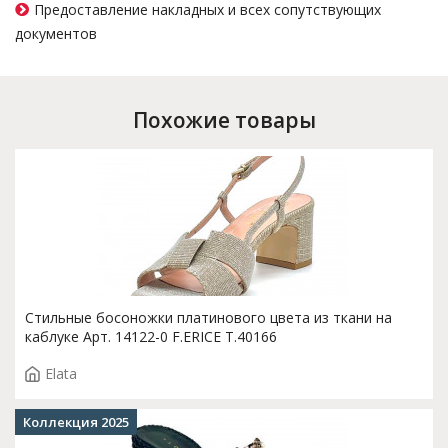
Предоставление накладных и всех сопутствующих
документов
Похожие товары
Стильные босоножки платинового цвета из ткани на
каблуке Арт. 14122-0 F.ERICE T.40166
Elata
Коллекция 2025