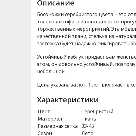
Описание
Босоножки серебристого цвета – это от
только для офиса и повседневных прогул
торжественных мероприятий. Эта модел
качественной ткани, стелька из натурал
застежка будет надежно фиксировать бо
Устойчивый каблук придаст вам женстве
этом, он довольно устойчивый, поэтому 
небольшой.
Цена указана за лот, 1 лот включает в се
Характеристики
Цвет
Серебристый
Материал
Ткань
Размерная сетка
33-45
Сезон
Лето