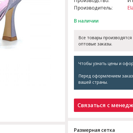
Производство:
И
Производитель:
El
В наличии
Все товары производятся
оптовые заказы.
Чтобы узнать цены и офор
Перед оформлением заказ
вашей страны.
Связаться с менед
Размерная сетка