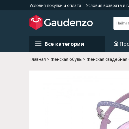
Условия покупки и оплата
Условия возврата и 
Все категории
Пр
Главная
Женская обувь
Женская свадебная