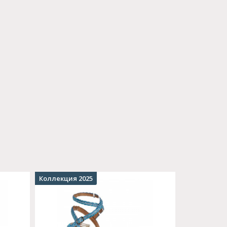
Коллекция 2025