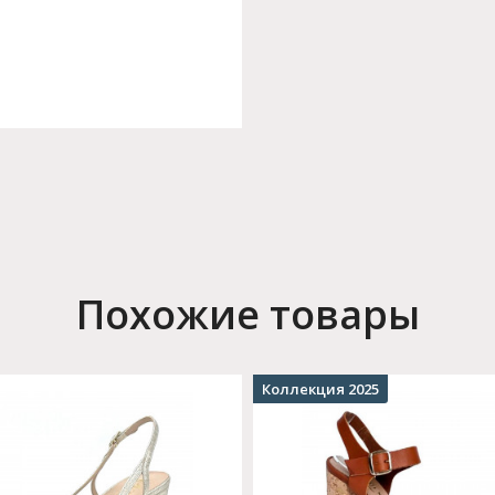
Похожие товары
Коллекция 2025