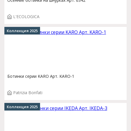
Осенние ботинки на шнурках Арт. 6342
L'ECOLOGICA
Коллекция 2025
Ботинки серии KARO Арт. KARO-1
Patrizia Bonfati
Коллекция 2025