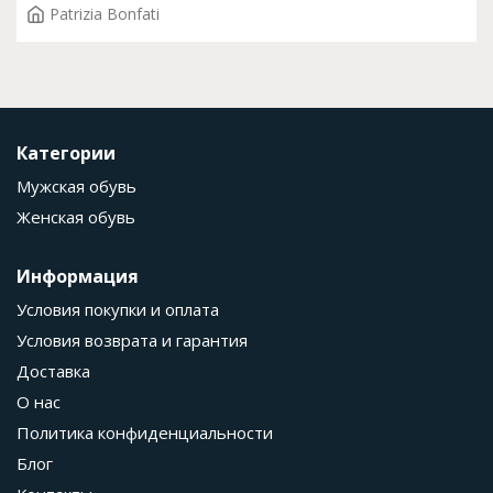
Patrizia Bonfati
Категории
Мужская обувь
Женская обувь
Информация
Условия покупки и оплата
Условия возврата и гарантия
Доставка
О нас
Политика конфиденциальности
Блог