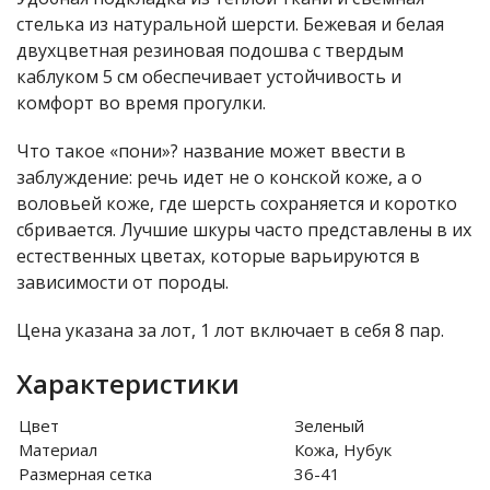
стелька из натуральной шерсти. Бежевая и белая
двухцветная резиновая подошва с твердым
каблуком 5 см обеспечивает устойчивость и
комфорт во время прогулки.
Что такое «пони»? название может ввести в
заблуждение: речь идет не о конской коже, а о
воловьей коже, где шерсть сохраняется и коротко
сбривается. Лучшие шкуры часто представлены в их
естественных цветах, которые варьируются в
зависимости от породы.
Цена указана за лот, 1 лот включает в себя 8 пар.
Характеристики
Цвет
Зеленый
Материал
Кожа, Нубук
Размерная сетка
36-41