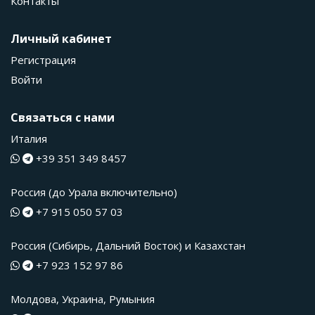
Контакты
Личный кабинет
Регистрация
Войти
Связаться с нами
Италия
+39 351 349 8457
Россия (до Урала включительно)
+7 915 050 57 03
Россия (Сибирь, Дальний Восток) и Казахстан
+7 923 152 97 86
Молдова, Украина, Румыния