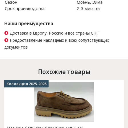
Сезон
Осень, Зима
Срок производства
2-3 месяца
Наши преимущества
Доставка в Европу, Россию и все страны СНГ
Предоставление накладных и всех сопутствующих
документов
Похожие товары
Коллекция 2025-2026