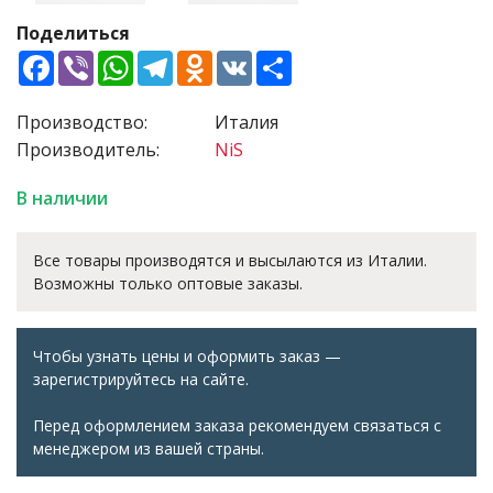
Поделиться
Facebook
Viber
WhatsApp
Telegram
Odnoklassniki
VK
Share
Производство:
Италия
Производитель:
NiS
В наличии
Все товары производятся и высылаются из Италии.
Возможны только оптовые заказы.
Чтобы узнать цены и оформить заказ —
зарегистрируйтесь на сайте.
Перед оформлением заказа рекомендуем связаться с
менеджером из вашей страны.