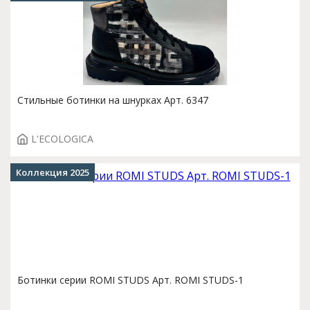
Стильные ботинки на шнурках Арт. 6347
L'ECOLOGICA
Коллекция 2025
Ботинки серии ROMI STUDS Арт. ROMI STUDS-1