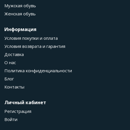
Мужская обувь
Женская обувь
Информация
Условия покупки и оплата
Условия возврата и гарантия
Доставка
О нас
Политика конфиденциальности
Блог
Контакты
Личный кабинет
Регистрация
Войти