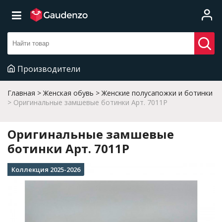
Производители
Главная
Женская обувь
Женские полусапожки и ботинки
Оригинальные замшевые ботинки Арт. 7011P
Оригинальные замшевые
ботинки Арт. 7011P
Коллекция 2025-2026