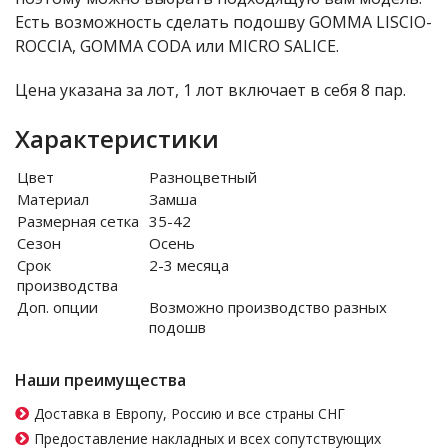
Есть возможность сделать подошву GOMMA LISCIO-
ROCCIA, GOMMA CODA или MICRO SALICE.
Цена указана за лот, 1 лот включает в себя 8 пар.
Характеристики
Цвет
Разноцветный
Материал
Замша
Размерная сетка
35-42
Сезон
Осень
Срок
2-3 месяца
производства
Доп. опции
Возможно производство разных
подошв
Наши преимущества
Доставка в Европу, Россию и все страны СНГ
Предоставление накладных и всех сопутствующих