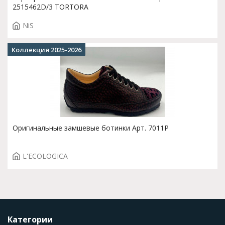
2515462D/3 TORTORA
NiS
Коллекция 2025-2026
Оригинальные замшевые ботинки Арт. 7011P
L'ECOLOGICA
Категории