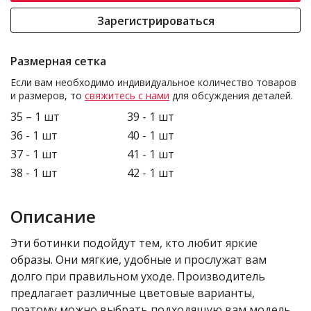
Зарегистрироваться
Размерная сетка
Если вам необходимо индивидуальное количество товаров
и размеров, то
свяжитесь с нами
для обсуждения деталей.
35 – 1 шт
39 - 1 шт
36 - 1 шт
40 - 1 шт
37 - 1 шт
41 - 1 шт
38 - 1 шт
42 - 1 шт
Описание
Эти ботинки подойдут тем, кто любит яркие
образы. Они мягкие, удобные и прослужат вам
долго при правильном уходе. Производитель
предлагает различные цветовые варианты,
поэтому можно выбрать подходящую вам модель.