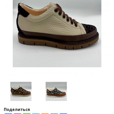
Поделиться