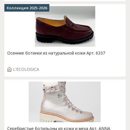
Коллекция 2025-2026
Осенние ботинки из натуральной кожи Арт. 6337
L'ECOLOGICA
Серебристые ботильоны из кожи и меха Арт. ANNA