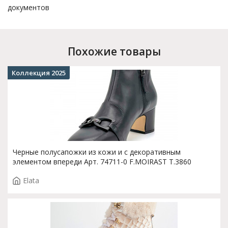
документов
Похожие товары
Коллекция 2025
Черные полусапожки из кожи и с декоративным
элементом впереди Арт. 74711-0 F.MOIRAST T.3860
Elata