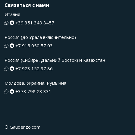
Связаться с нами
Италия
+39 351 349 8457
Россия (до Урала включительно)
+7 915 050 57 03
Россия (Сибирь, Дальний Восток) и Казахстан
+7 923 152 97 86
Молдова, Украина, Румыния
+373 798 23 331
© Gaudenzo.com