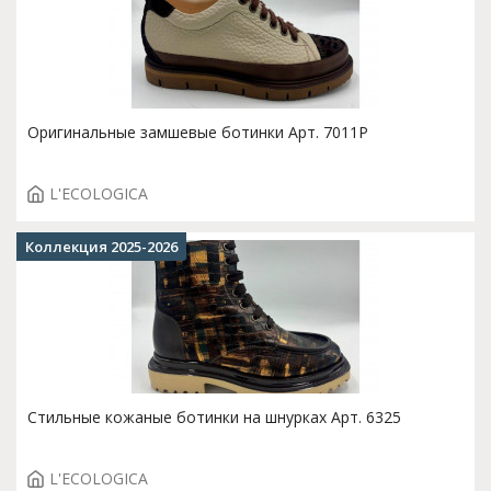
Оригинальные замшевые ботинки Арт. 7011P
L'ECOLOGICA
Коллекция 2025-2026
Стильные кожаные ботинки на шнурках Арт. 6325
L'ECOLOGICA