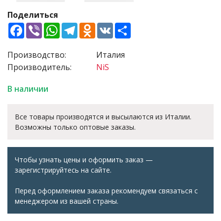
Поделиться
Facebook
Viber
WhatsApp
Telegram
Odnoklassniki
VK
Share
Производство:
Италия
Производитель:
NiS
В наличии
Все товары производятся и высылаются из Италии.
Возможны только оптовые заказы.
Чтобы узнать цены и оформить заказ —
зарегистрируйтесь на сайте.
Перед оформлением заказа рекомендуем связаться с
менеджером из вашей страны.