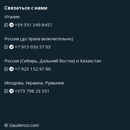
Связаться с нами
Италия
+39 351 349 8457
Россия (до Урала включительно)
+7 915 050 57 03
Россия (Сибирь, Дальний Восток) и Казахстан
+7 923 152 97 86
Молдова, Украина, Румыния
+373 798 23 331
© Gaudenzo.com