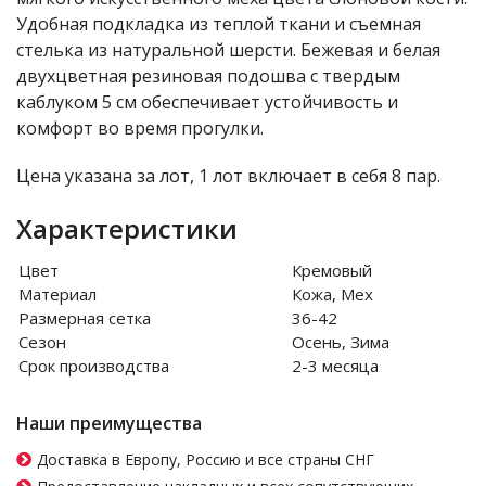
Удобная подкладка из теплой ткани и съемная
стелька из натуральной шерсти. Бежевая и белая
двухцветная резиновая подошва с твердым
каблуком 5 см обеспечивает устойчивость и
комфорт во время прогулки.
Цена указана за лот, 1 лот включает в себя 8 пар.
Характеристики
Цвет
Кремовый
Материал
Кожа, Мех
Размерная сетка
36-42
Сезон
Осень, Зима
Срок производства
2-3 месяца
Наши преимущества
Доставка в Европу, Россию и все страны СНГ