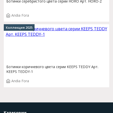
Ботинки серебристого цвета серии HORO Арт. HORO-2
Andia Fora
Коллекция 2025
Ботинки коричневого цвета серии KEEPS TEDDY Арт.
KEEPS TEDDY-1
Andia Fora
Категории