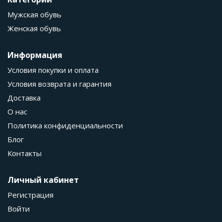
Мужская обувь
Женская обувь
Информация
Условия покупки и оплата
Условия возврата и гарантия
Доставка
О нас
Политика конфиденциальности
Блог
Контакты
Личный кабинет
Регистрация
Войти