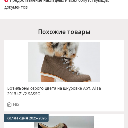
Предоставление накладных и всех сопутствующих
документов
Похожие товары
Ботильоны серого цвета на шнуровке Арт. Alisa
2015471/2 SASSO
NiS
Коллекция 2025-2026