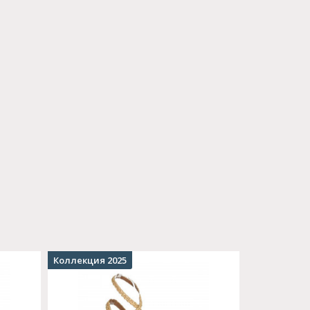
Коллекция 2025