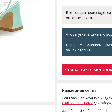
Все товары производятся
оптовые заказы.
Чтобы узнать цены и офор
Перед оформлением заказ
вашей страны.
Связаться с менед
Размерная сетка
Если вам необходимо индиви
свяжитесь с нами
для обсуж
33 – 1
37 - 1
41 - 1