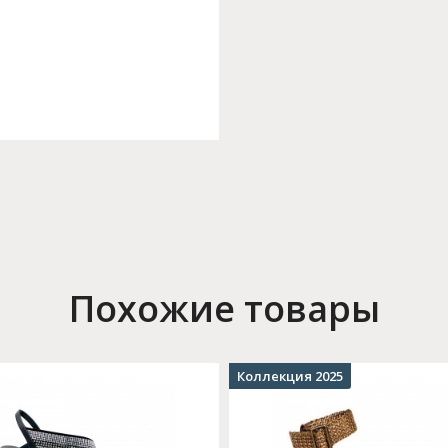
Похожие товары
Коллекция 2025