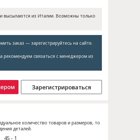
 и высылаются из Италии. Возможны только
мить заказ — зарегистрируйтесь на сайте.
а рекомендуем связаться с менеджером из
жером
Зарегистрироваться
дуальное количество товаров и размеров, то
дения деталей.
45 - 1