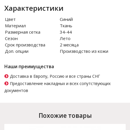
Характеристики
Цвет
Синий
Материал
Ткань
Размерная сетка
34-44
Сезон
Лето
Срок производства
2 месяца
Доп. опции
Производство из кожи
Наши преимущества
Доставка в Европу, Россию и все страны СНГ
Предоставление накладных и всех сопутствующих
документов
Похожие товары