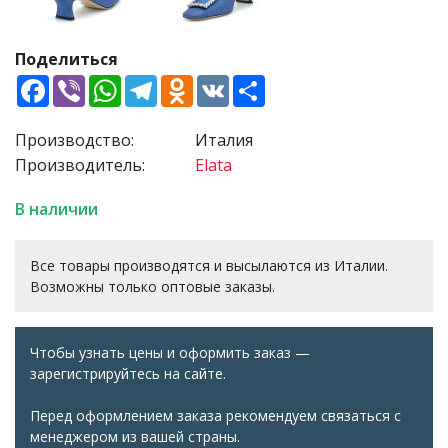
Поделиться
Facebook
Viber
WhatsApp
Telegram
Odnoklassniki
VK
Share
Производство:
Италия
Производитель:
Elata
В наличии
Все товары производятся и высылаются из Италии.
Возможны только оптовые заказы.
Чтобы узнать цены и оформить заказ —
зарегистрируйтесь на сайте.
Перед оформлением заказа рекомендуем связаться с
менеджером из вашей страны.