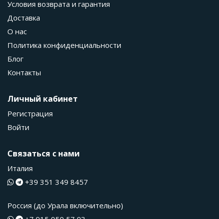
Условия возврата и гарантия
Доставка
О нас
Политика конфиденциальности
Блог
Контакты
Личный кабинет
Регистрация
Войти
Связаться с нами
Италия
+39 351 349 8457
Россия (до Урала включительно)