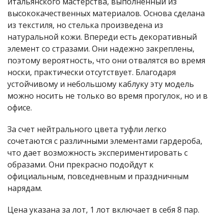
итальянского мастерства, выполненный из
высококачественных материалов. Основа сделана
из текстиля, но стелька произведена из
натуральной кожи. Впереди есть декоративный
элемент со стразами. Они надежно закреплены,
поэтому вероятность, что они отвалятся во время
носки, практически отсутствует. Благодаря
устойчивому и небольшому каблуку эту модель
можно носить не только во время прогулок, но и в
офисе.
За счет нейтрального цвета туфли легко
сочетаются с различными элементами гардероба,
что дает возможность экспериментировать с
образами. Они прекрасно подойдут к
официальным, повседневным и праздничным
нарядам.
Цена указана за лот, 1 лот включает в себя 8 пар.