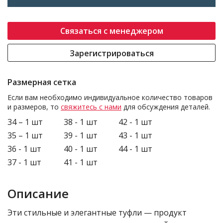
Связаться с менеджером
Зарегистрироваться
Размерная сетка
Если вам необходимо индивидуальное количество товаров
и размеров, то
свяжитесь с нами
для обсуждения деталей.
34 – 1 шт
38 - 1 шт
42 - 1 шт
35 – 1 шт
39 - 1 шт
43 - 1 шт
36 - 1 шт
40 - 1 шт
44 - 1 шт
37 - 1 шт
41 - 1 шт
Описание
Эти стильные и элегантные туфли — продукт