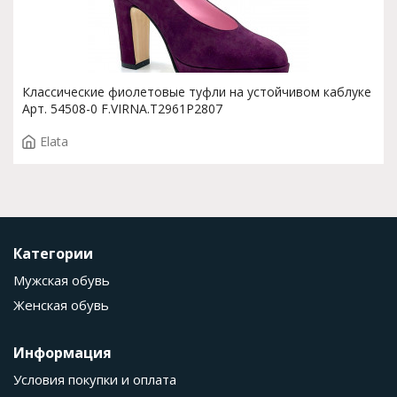
Классические фиолетовые туфли на устойчивом каблуке
Арт. 54508-0 F.VIRNA.T2961P2807
Elata
Категории
Мужская обувь
Женская обувь
Информация
Условия покупки и оплата