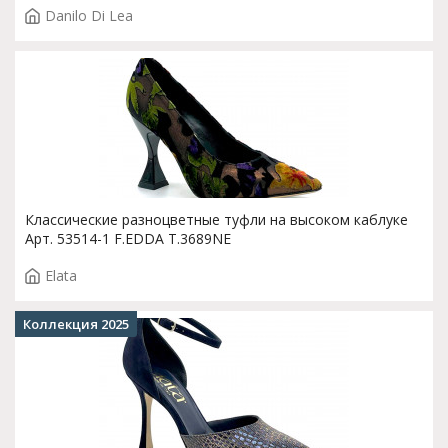
Danilo Di Lea
Классические разноцветные туфли на высоком каблуке
Арт. 53514-1 F.EDDA T.3689NE
Elata
Коллекция 2025