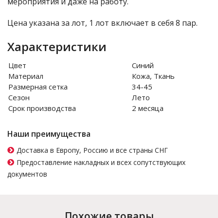
мероприятия и даже на работу.
Цена указана за лот, 1 лот включает в себя 8 пар.
Характеристики
Цвет
Синий
Материал
Кожа, Ткань
Размерная сетка
34-45
Сезон
Лето
Срок производства
2 месяца
Наши преимущества
Доставка в Европу, Россию и все страны СНГ
Предоставление накладных и всех сопутствующих
документов
Похожие товары