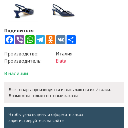
Поделиться
Facebook
Viber
WhatsApp
Telegram
Odnoklassniki
VK
Share
Производство:
Италия
Производитель:
Elata
В наличии
Все товары производятся и высылаются из Италии.
Возможны только оптовые заказы.
Чтобы узнать цены и оформить заказ —
зарегистрируйтесь на сайте.