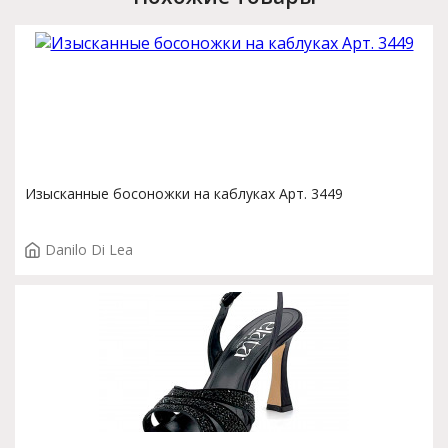
Изысканные босоножки на каблуках Арт. 3449
Danilo Di Lea