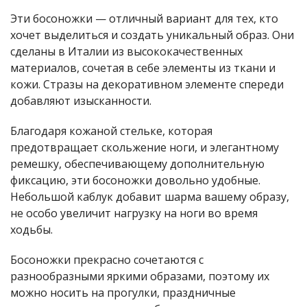
Эти босоножки — отличный вариант для тех, кто
хочет выделиться и создать уникальный образ. Они
сделаны в Италии из высококачественных
материалов, сочетая в себе элементы из ткани и
кожи. Стразы на декоративном элементе спереди
добавляют изысканности.
Благодаря кожаной стельке, которая
предотвращает скольжение ноги, и элегантному
ремешку, обеспечивающему дополнительную
фиксацию, эти босоножки довольно удобные.
Небольшой каблук добавит шарма вашему образу,
не особо увеличит нагрузку на ноги во время
ходьбы.
Босоножки прекрасно сочетаются с
разнообразными яркими образами, поэтому их
можно носить на прогулки, праздничные