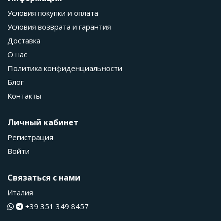
Условия покупки и оплата
Условия возврата и гарантия
Доставка
О нас
Политика конфиденциальности
Блог
Контакты
Личный кабинет
Регистрация
Войти
Связаться с нами
Италия
+39 351 349 8457