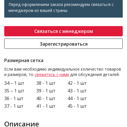
Перед оформлением заказа рекомендуем связаться с
менеджером из вашей страны.
Связаться с менеджером
Зарегистрироваться
Размерная сетка
Если вам необходимо индивидуальное количество товаров
и размеров, то
свяжитесь с нами
для обсуждения деталей.
34 – 1 шт
38 - 1 шт
42 - 1 шт
35 – 1 шт
39 - 1 шт
43 - 1 шт
36 - 1 шт
40 - 1 шт
44 - 1 шт
37 - 1 шт
41 - 1 шт
45 - 1 шт
Описание