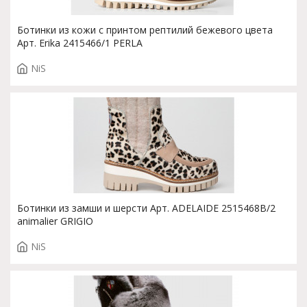
Ботинки из кожи с принтом рептилий бежевого цвета
Арт. Erika 2415466/1 PERLA
NiS
Ботинки из замши и шерсти Арт. ADELAIDE 2515468B/2
animalier GRIGIO
NiS