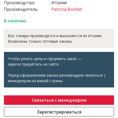
Производство:
Италия
Производитель:
Patrizia Bonfati
В наличии
Все товары производятся и высылаются из Италии.
Возможны только оптовые заказы.
Чтобы узнать цены и оформить заказ —
зарегистрируйтесь на сайте.
Перед оформлением заказа рекомендуем связаться с
менеджером из вашей страны.
Связаться с менеджером
Зарегистрироваться