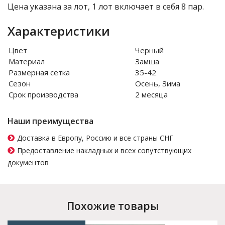
Цена указана за лот, 1 лот включает в себя 8 пар.
Характеристики
Цвет
Черный
Материал
Замша
Размерная сетка
35-42
Сезон
Осень, Зима
Срок производства
2 месяца
Наши преимущества
Доставка в Европу, Россию и все страны СНГ
Предоставление накладных и всех сопутствующих
документов
Похожие товары