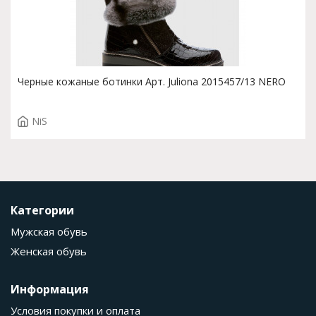
Черные кожаные ботинки Арт. Juliona 2015457/13 NERO
NiS
Категории
Мужская обувь
Женская обувь
Информация
Условия покупки и оплата