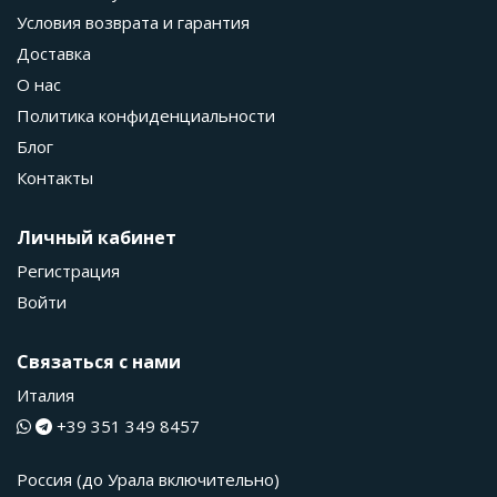
Условия возврата и гарантия
Доставка
О нас
Политика конфиденциальности
Блог
Контакты
Личный кабинет
Регистрация
Войти
Связаться с нами
Италия
+39 351 349 8457
Россия (до Урала включительно)