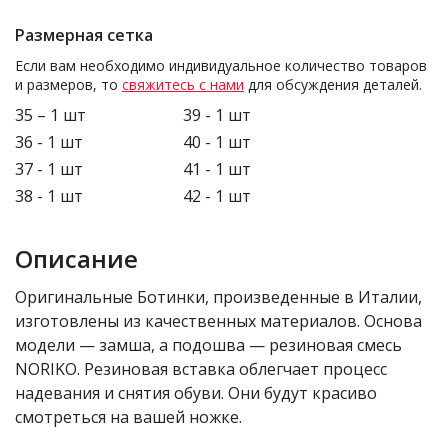
Размерная сетка
Если вам необходимо индивидуальное количество товаров
и размеров, то
свяжитесь с нами
для обсуждения деталей.
35 – 1 шт
39 - 1 шт
36 - 1 шт
40 - 1 шт
37 - 1 шт
41 - 1 шт
38 - 1 шт
42 - 1 шт
Описание
Оригинальные Ботинки, произведенные в Италии,
изготовлены из качественных материалов. Основа
модели — замша, а подошва — резиновая смесь
NORIKO. Резиновая вставка облегчает процесс
надевания и снятия обуви. Они будут красиво
смотреться на вашей ножке.