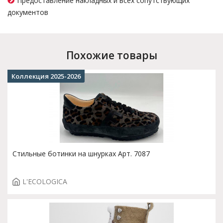
Предоставление накладных и всех сопутствующих
документов
Похожие товары
Коллекция 2025-2026
Стильные ботинки на шнурках Арт. 7087
L'ECOLOGICA