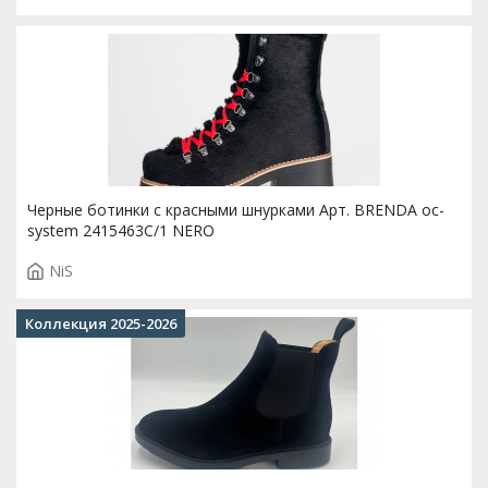
Черные ботинки с красными шнурками Арт. BRENDA oc-
system 2415463C/1 NERO
NiS
Коллекция 2025-2026