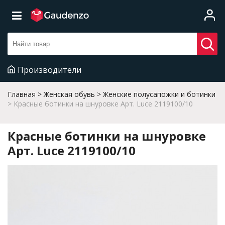
Производители
Главная
Женская обувь
Женские полусапожки и ботинки
Красные ботинки на шнуровке Арт. Luce 2119100/10
Красные ботинки на шнуровке
Арт. Luce 2119100/10