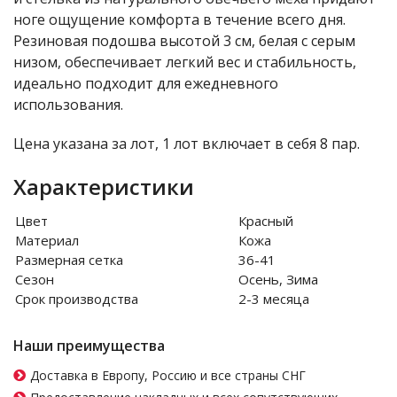
ноге ощущение комфорта в течение всего дня.
Резиновая подошва высотой 3 см, белая с серым
низом, обеспечивает легкий вес и стабильность,
идеально подходит для ежедневного
использования.
Цена указана за лот, 1 лот включает в себя 8 пар.
Характеристики
Цвет
Красный
Материал
Кожа
Размерная сетка
36-41
Сезон
Осень, Зима
Срок производства
2-3 месяца
Наши преимущества
Доставка в Европу, Россию и все страны СНГ