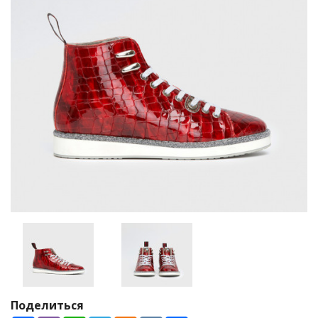
Поделиться