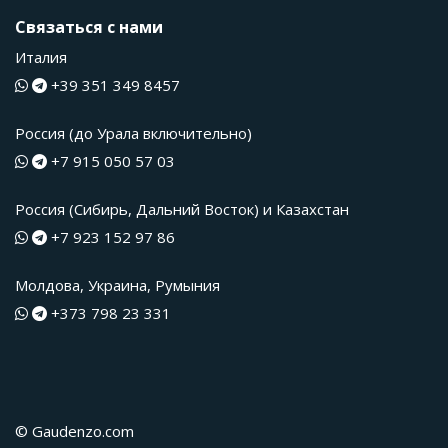
Связаться с нами
Италия
+39 351 349 8457
Россия (до Урала включительно)
+7 915 050 57 03
Россия (Сибирь, Дальний Восток) и Казахстан
+7 923 152 97 86
Молдова, Украина, Румыния
+373 798 23 331
© Gaudenzo.com