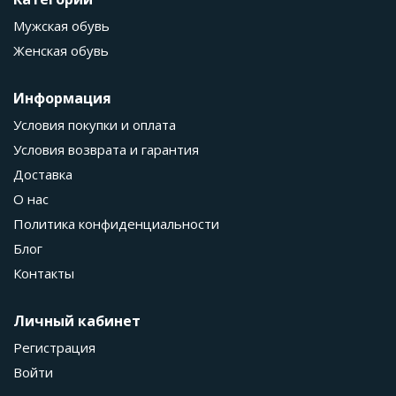
Мужская обувь
Женская обувь
Информация
Условия покупки и оплата
Условия возврата и гарантия
Доставка
О нас
Политика конфиденциальности
Блог
Контакты
Личный кабинет
Регистрация
Войти