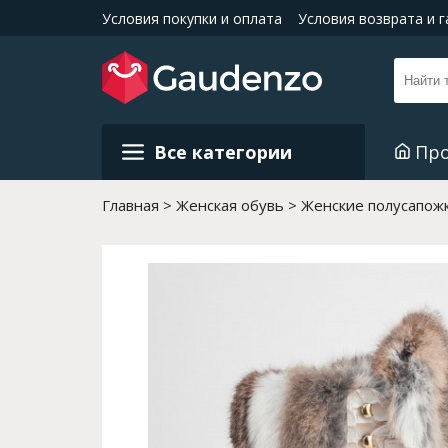
Условия покупки и оплата
Условия возврата и 
Все категории
Пр
Главная
Женская обувь
Женские полусапожк