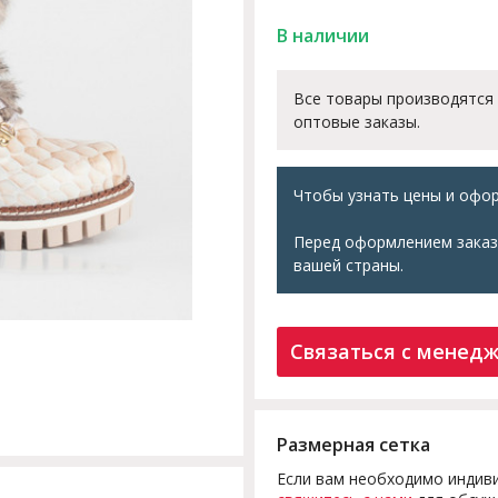
В наличии
Все товары производятся
оптовые заказы.
Чтобы узнать цены и офор
Перед оформлением заказ
вашей страны.
Связаться с менед
Размерная сетка
Если вам необходимо индиви