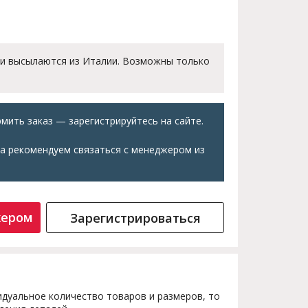
 и высылаются из Италии. Возможны только
мить заказ — зарегистрируйтесь на сайте.
а рекомендуем связаться с менеджером из
жером
Зарегистрироваться
дуальное количество товаров и размеров, то