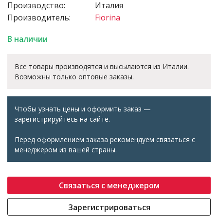
Производство:
Италия
Производитель:
Fiorina
В наличии
Все товары производятся и высылаются из Италии.
Возможны только оптовые заказы.
Чтобы узнать цены и оформить заказ —
зарегистрируйтесь на сайте.
Перед оформлением заказа рекомендуем связаться с
менеджером из вашей страны.
Связаться с менеджером
Зарегистрироваться