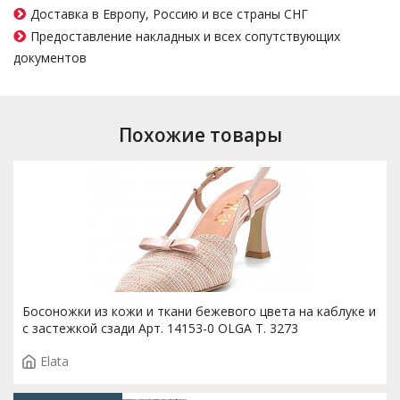
Доставка в Европу, Россию и все страны СНГ
Предоставление накладных и всех сопутствующих
документов
Похожие товары
Босоножки из кожи и ткани бежевого цвета на каблуке и
с застежкой сзади Арт. 14153-0 OLGA T. 3273
Elata