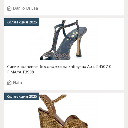
Danilo Di Lea
Коллекция 2025
Синие тканевые босоножки на каблуках Арт. 54507-0
F.MAYA.T3998
Elata
Коллекция 2025