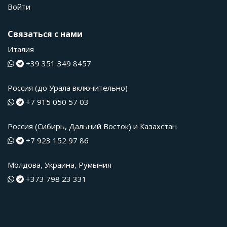
Войти
Связаться с нами
Италия
+39 351 349 8457
Россия (до Урала включительно)
+7 915 050 57 03
Россия (Сибирь, Дальний Восток) и Казахстан
+7 923 152 97 86
Молдова, Украина, Румыния
+373 798 23 331