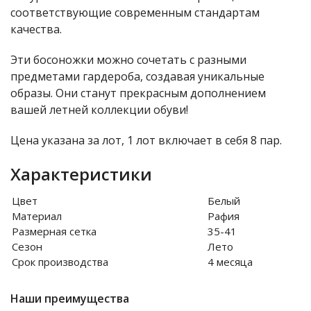
соответствующие современным стандартам
качества.
Эти босоножки можно сочетать с разными
предметами гардероба, создавая уникальные
образы. Они станут прекрасным дополнением
вашей летней коллекции обуви!
Цена указана за лот, 1 лот включает в себя 8 пар.
Характеристики
Цвет
Белый
Материал
Рафия
Размерная сетка
35-41
Сезон
Лето
Срок производства
4 месяца
Наши преимущества