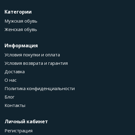
Категории
Мужская обувь
Женская обувь
Информация
Условия покупки и оплата
Условия возврата и гарантия
Доставка
О нас
Политика конфиденциальности
Блог
Контакты
Личный кабинет
Регистрация