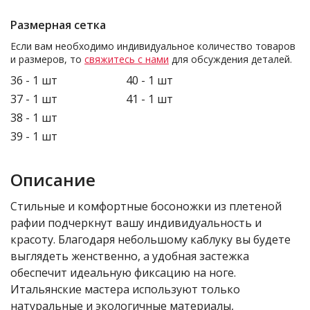
Размерная сетка
Если вам необходимо индивидуальное количество товаров
и размеров, то
свяжитесь с нами
для обсуждения деталей.
36 - 1 шт
40 - 1 шт
37 - 1 шт
41 - 1 шт
38 - 1 шт
39 - 1 шт
Описание
Стильные и комфортные босоножки из плетеной
рафии подчеркнут вашу индивидуальность и
красоту. Благодаря небольшому каблуку вы будете
выглядеть женственно, а удобная застежка
обеспечит идеальную фиксацию на ноге.
Итальянские мастера используют только
натуральные и экологичные материалы,