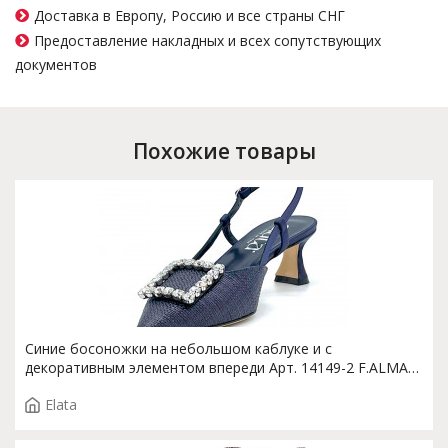
Доставка в Европу, Россию и все страны СНГ
Предоставление накладных и всех сопутствующих
документов
Похожие товары
Синие босоножки на небольшом каблуке и с
декоративным элементом впереди Арт. 14149-2 F.ALMA
T. 3772
Elata