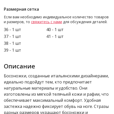
Размерная сетка
Если вам необходимо индивидуальное количество товаров
и размеров, то
свяжитесь с нами
для обсуждения деталей.
36 - 1 шт
40 - 1 шт
37 - 1 шт
41 - 1 шт
38 - 1 шт
39 - 1 шт
Описание
Босоножки, созданные итальянскими дизайнерами,
идеально подойдут тем, кто предпочитает
натуральные материалы и удобство. Они
изготовлены из мягкой телячьей кожи и рафии, что
обеспечивает максимальный комфорт. Удобная
застежка надежно фиксирует обувь на ноге. Стразы
разных размеров украшают босоножки и