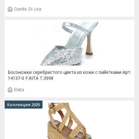
Danilo Di Lea
Босоножки серебристого цвета из кожи с пайетками Арт.
14137-0 F.RITA T.3998
Elata
Коллекция 2025