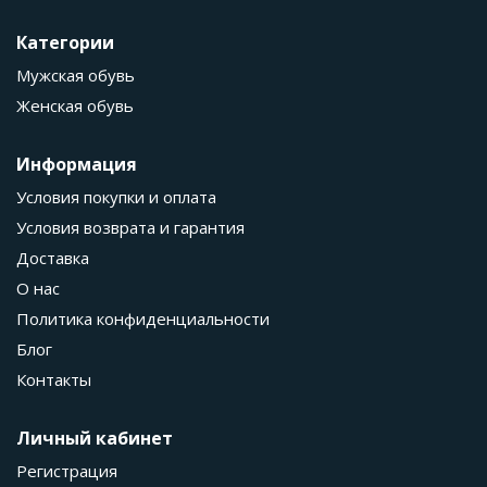
Категории
Мужская обувь
Женская обувь
Информация
Условия покупки и оплата
Условия возврата и гарантия
Доставка
О нас
Политика конфиденциальности
Блог
Контакты
Личный кабинет
Регистрация