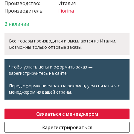
Производство:
Италия
Производитель:
Fiorina
В наличии
Все товары производятся и высылаются из Италии.
Возможны только оптовые заказы.
Чтобы узнать цены и оформить заказ —
зарегистрируйтесь на сайте.
Перед оформлением заказа рекомендуем связаться с
менеджером из вашей страны.
Связаться с менеджером
Зарегистрироваться