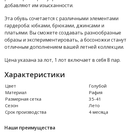
добавляют им изысканности.
Эта обувь сочетается с различными элементами
гардероба: юбками, брюками, джинсами и
платьями. Вы сможете создавать разнообразные
образы и экспериментировать, а босоножки станут
отличным дополнением вашей летней коллекции.
Цена указана за лот, 1 лот включает в себя 8 пар.
Характеристики
Цвет
Голубой
Материал
Рафия
Размерная сетка
35-41
Сезон
Лето
Срок производства
4 месяца
Наши преимущества