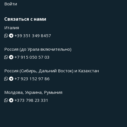
Войти
Связаться с нами
Италия
+39 351 349 8457
Россия (до Урала включительно)
+7 915 050 57 03
Россия (Сибирь, Дальний Восток) и Казахстан
+7 923 152 97 86
Молдова, Украина, Румыния
+373 798 23 331