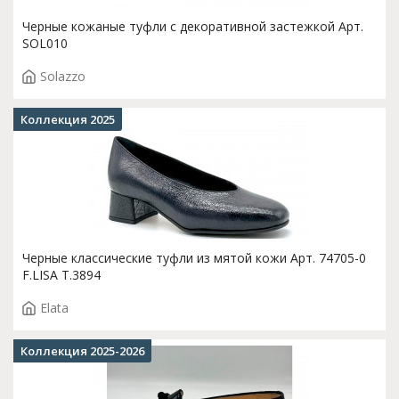
Черные кожаные туфли с декоративной застежкой Арт.
SOL010
Solazzo
Коллекция 2025
Черные классические туфли из мятой кожи Арт. 74705-0
F.LISA T.3894
Elata
Коллекция 2025-2026