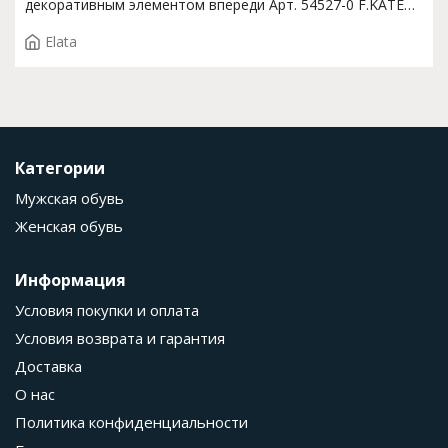
декоративным элементом впереди Арт. 54527-0 F.KATE
T.3502
Elata
Категории
Мужская обувь
Женская обувь
Информация
Условия покупки и оплата
Условия возврата и гарантия
Доставка
О нас
Политика конфиденциальности