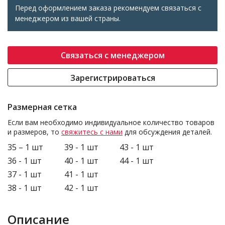
Перед оформлением заказа рекомендуем связаться с
менеджером из вашей страны.
Связаться с менеджером
Зарегистрироваться
Размерная сетка
Если вам необходимо индивидуальное количество товаров
и размеров, то
свяжитесь с нами
для обсуждения деталей.
35 – 1 шт
39 - 1 шт
43 - 1 шт
36 - 1 шт
40 - 1 шт
44 - 1 шт
37 - 1 шт
41 - 1 шт
38 - 1 шт
42 - 1 шт
Описание