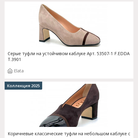
Серые туфли на устойчивом каблуке Арт. 53507-1 F.EDDA
T.3901
Elata
Коллекция 2025
Коричневые классические туфли на небольшом каблуке с