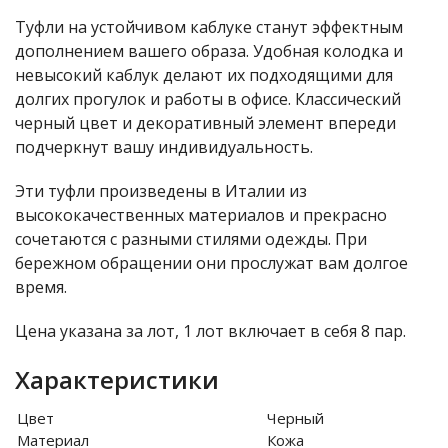
Туфли на устойчивом каблуке станут эффектным
дополнением вашего образа. Удобная колодка и
невысокий каблук делают их подходящими для
долгих прогулок и работы в офисе. Классический
черный цвет и декоративный элемент впереди
подчеркнут вашу индивидуальность.
Эти туфли произведены в Италии из
высококачественных материалов и прекрасно
сочетаются с разными стилями одежды. При
бережном обращении они прослужат вам долгое
время.
Цена указана за лот, 1 лот включает в себя 8 пар.
Характеристики
Цвет
Черный
Материал
Кожа