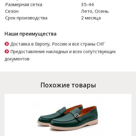
Размерная сетка
35-44
Сезон
Лето, Осень
Срок производства
2 месяца
Наши преимущества
Доставка в Европу, Россию и все страны СНГ
Предоставление накладных и всех сопутствующих
документов
Похожие товары