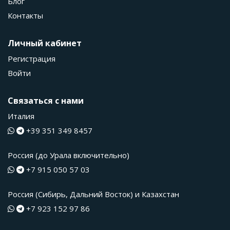
Блог
Контакты
Личный кабинет
Регистрация
Войти
Связаться с нами
Италия
+39 351 349 8457
Россия (до Урала включительно)
+7 915 050 57 03
Россия (Сибирь, Дальний Восток) и Казахстан
+7 923 152 97 86