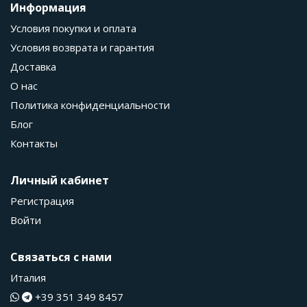
Информация
Условия покупки и оплата
Условия возврата и гарантия
Доставка
О нас
Политика конфиденциальности
Блог
Контакты
Личный кабинет
Регистрация
Войти
Связаться с нами
Италия
+39 351 349 8457