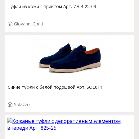
Туфли из кожи с принтом Арт. 7704-25-03
Giovanni Conti
Синие туфли с белой подошвой Арт. SOL011
Solazzo