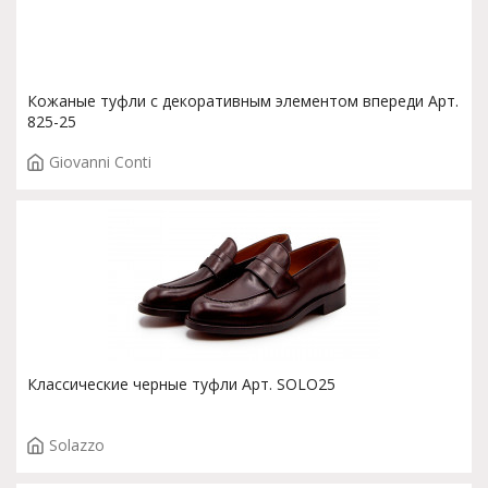
Кожаные туфли с декоративным элементом впереди Арт.
825-25
Giovanni Conti
Классические черные туфли Арт. SOLO25
Solazzo