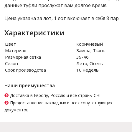
данные туфли прослужат вам долгое время.
Цена указана за лот, 1 лот включает в себя 8 пар.
Характеристики
Цвет
Коричневый
Материал
Замша, Ткань
Размерная сетка
39-46
Сезон
Лето, Осень
Срок производства
10 недель
Наши преимущества
Доставка в Европу, Россию и все страны СНГ
Предоставление накладных и всех сопутствующих
документов