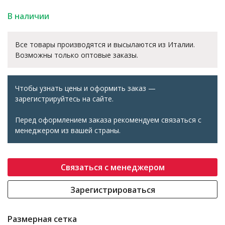
В наличии
Все товары производятся и высылаются из Италии.
Возможны только оптовые заказы.
Чтобы узнать цены и оформить заказ —
зарегистрируйтесь на сайте.
Перед оформлением заказа рекомендуем связаться с
менеджером из вашей страны.
Связаться с менеджером
Зарегистрироваться
Размерная сетка