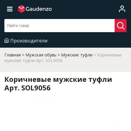
Производители
Главная
Мужская обувь
Мужские туфли
Коричневые
мужские туфли Арт. SOL9056
Коричневые мужские туфли
Арт. SOL9056