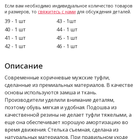
Если вам необходимо индивидуальное количество товаров
и размеров, то
свяжитесь с нами
для обсуждения деталей.
39 - 1 шт
43 - 1шт
40 - 1 шт
44 - 1 шт
41 - 1 шт
45 - 1 шт
42 - 1 шт
46 - 1 шт
Описание
Современные коричневые мужские туфли,
сделанные из премиальных материалов. В качестве
основы используются замша и ткань.
Производители уделили внимание деталям,
поэтому обувь мягкая и удобная. Подошва из
качественной резины не делает туфли тяжелыми, а
еще она обеспечивает хорошую амортизацию во
время движения. Стелька съемная, сделана из
натуральных материалов. При правильном уходе