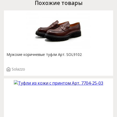
Похожие товары
Мужские коричневые туфли Арт. SOL9102
Solazzo