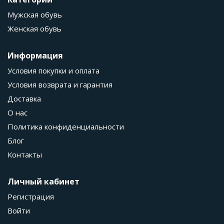
Мужская обувь
Женская обувь
Информация
Условия покупки и оплата
Условия возврата и гарантия
Доставка
О нас
Политика конфиденциальности
Блог
Контакты
Личный кабинет
Регистрация
Войти