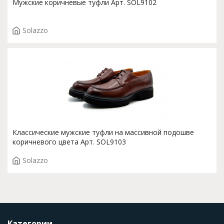
Мужские коричневые туфли Арт. SOL9102
Solazzo
Классические мужские туфли на массивной подошве
коричневого цвета Арт. SOL9103
Solazzo
Категории