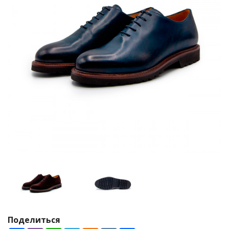
Поделиться