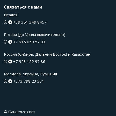
Связаться с нами
Италия
+39 351 349 8457
Россия (до Урала включительно)
+7 915 050 57 03
Россия (Сибирь, Дальний Восток) и Казахстан
+7 923 152 97 86
Молдова, Украина, Румыния
+373 798 23 331
© Gaudenzo.com