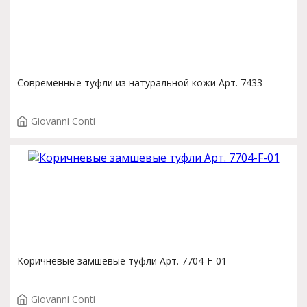
Современные туфли из натуральной кожи Арт. 7433
Giovanni Conti
Коричневые замшевые туфли Арт. 7704-F-01
Giovanni Conti