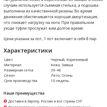
случаях используется съемная стелька, а подошва
выполнена из качественной резины. Во время
движения обеспечивается хорошая амортизация,
что снижает нагрузку на ноги. При правильном
уходе туфли прослужат вам долгое время.
Цена указана за лот, 1 лот включает в себя 8 пар.
Характеристики
Цвет
Черный, Коричневый
Материал
Кожа, Замша
Размерная сетка
39-46
Сезон
Лето, Осень
Срок производства
10 недель
Наши преимущества
Доставка в Европу, Россию и все страны СНГ