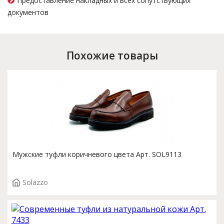
Предоставление накладных и всех сопутствующих
документов
Похожие товары
Мужские туфли коричневого цвета Арт. SOL9113
Solazzo