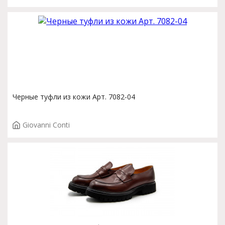
Черные туфли из кожи Арт. 7082-04
Giovanni Conti