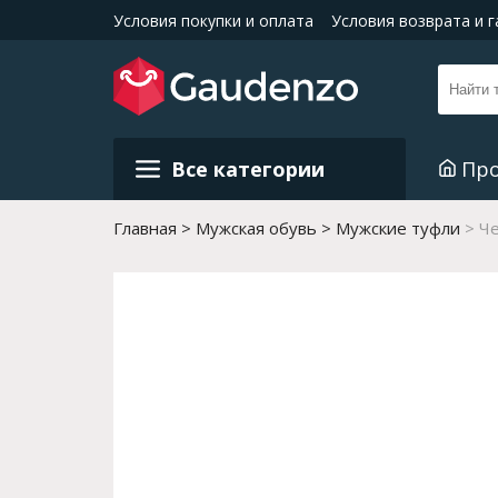
Условия покупки и оплата
Условия возврата и 
Все категории
Пр
Главная
Мужская обувь
Мужские туфли
Че