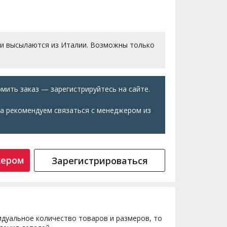
 и высылаются из Италии. Возможны только
мить заказ — зарегистрируйтесь на сайте.
а рекомендуем связаться с менеджером из
жером
Зарегистрироваться
дуальное количество товаров и размеров, то