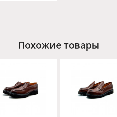
Похожие товары