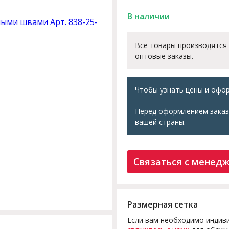
В наличии
Все товары производятся
оптовые заказы.
Чтобы узнать цены и офор
Перед оформлением заказ
вашей страны.
Связаться с менед
Размерная сетка
Если вам необходимо индиви