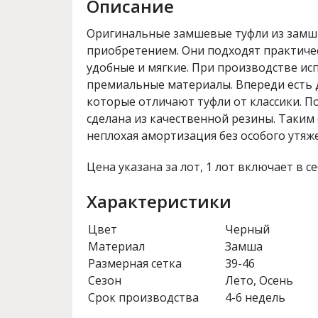
Описание
Оригинальные замшевые туфли из замш
приобретением. Они подходят практиче
удобные и мягкие. При производстве ис
премиальные материалы. Впереди есть
которые отличают туфли от классики. 
сделана из качественной резины. Таким
неплохая амортизация без особого утяж
Цена указана за лот, 1 лот включает в се
Характеристики
Цвет
Черный
Материал
Замша
Размерная сетка
39-46
Сезон
Лето, Осень
Срок производства
4-6 недель