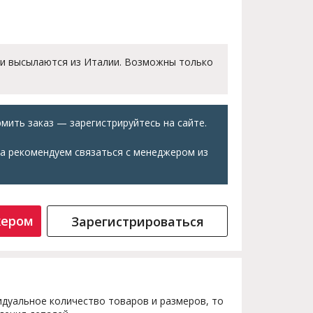
 и высылаются из Италии. Возможны только
мить заказ — зарегистрируйтесь на сайте.
а рекомендуем связаться с менеджером из
жером
Зарегистрироваться
дуальное количество товаров и размеров, то