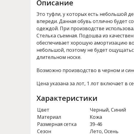
Описание
Это туфли, у которых есть небольшой 
впереди. Данная обувь отлично будет со
одеждой. При производстве использовал
Стелька съемная. Подошва из качестве
обеспечивает хорошую амортизацию во 
небольшой, поэтому не будет ощущатьс
длительном носке.
Возможно производство в черном и син
Цена указана за лот, 1 лот включает в се
Характеристики
Цвет
Черный, Синий
Материал
Кожа
Размерная сетка
39-46
Сезон
Лето, Осень