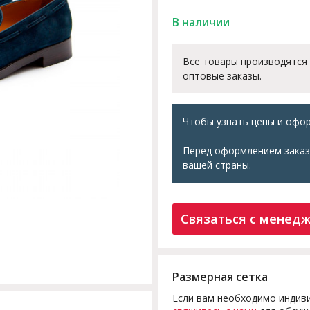
В наличии
Все товары производятся
оптовые заказы.
Чтобы узнать цены и офор
Перед оформлением заказ
вашей страны.
Связаться с менед
Размерная сетка
Если вам необходимо индиви