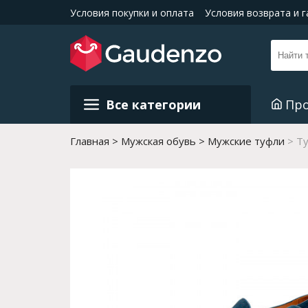
Условия покупки и оплата
Условия возврата и 
Все категории
Пр
Главная
Мужская обувь
Мужские туфли
Ту