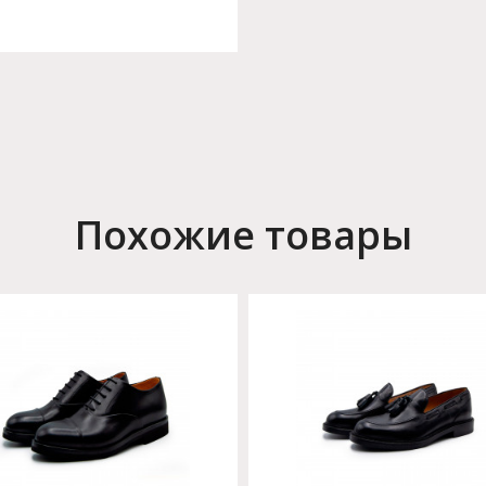
Похожие товары