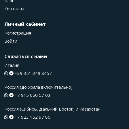
Блог
Контакты
Личный кабинет
Регистрация
Войти
Связаться с нами
Италия
+39 351 349 8457
Россия (до Урала включительно)
+7 915 050 57 03
Россия (Сибирь, Дальний Восток) и Казахстан
+7 923 152 97 86