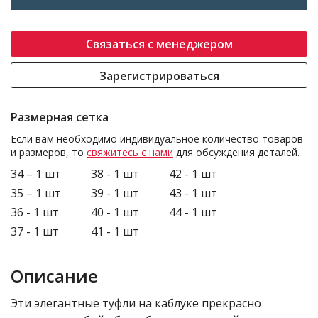
Связаться с менеджером
Зарегистрироваться
Размерная сетка
Если вам необходимо индивидуальное количество товаров
и размеров, то
свяжитесь с нами
для обсуждения деталей.
34 – 1 шт
38 - 1 шт
42 - 1 шт
35 – 1 шт
39 - 1 шт
43 - 1 шт
36 - 1 шт
40 - 1 шт
44 - 1 шт
37 - 1 шт
41 - 1 шт
Описание
Эти элегантные туфли на каблуке прекрасно