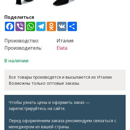
Поделиться
Facebook
Viber
WhatsApp
Telegram
Odnoklassniki
VK
Share
Производство:
Италия
Производитель:
Elata
В наличии
Все товары производятся и высылаются из Италии.
Возможны только оптовые заказы.
Чтобы узнать цены и оформить заказ —
зарегистрируйтесь на сайте.
Перед оформлением заказа рекомендуем связаться с
менеджером из вашей страны.