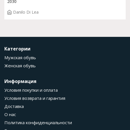
2030
Danilo Di Lea
Категории
Мужская обувь
Женская обувь
Информация
Условия покупки и оплата
Условия возврата и гарантия
Доставка
О нас
Политика конфиденциальности