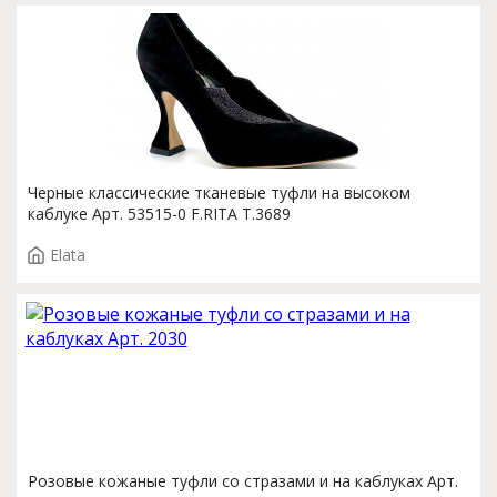
Черные классические тканевые туфли на высоком
каблуке Арт. 53515-0 F.RITA T.3689
Elata
Розовые кожаные туфли со стразами и на каблуках Арт.