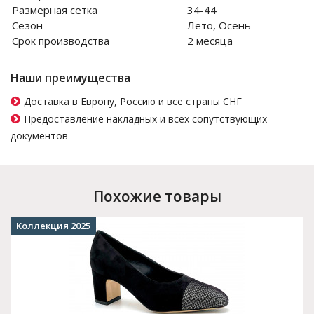
Размерная сетка
34-44
Сезон
Лето, Осень
Срок производства
2 месяца
Наши преимущества
Доставка в Европу, Россию и все страны СНГ
Предоставление накладных и всех сопутствующих
документов
Похожие товары
Коллекция 2025