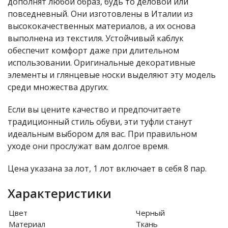
дополнят любой образ, будь то деловой или
повседневный. Они изготовлены в Италии из
высококачественных материалов, а их основа
выполнена из текстиля. Устойчивый каблук
обеспечит комфорт даже при длительном
использовании. Оригинальные декоративные
элементы и глянцевые носки выделяют эту модель
среди множества других.
Если вы цените качество и предпочитаете
традиционный стиль обуви, эти туфли станут
идеальным выбором для вас. При правильном
уходе они прослужат вам долгое время.
Цена указана за лот, 1 лот включает в себя 8 пар.
Характеристики
Цвет
Черный
Материал
Ткань