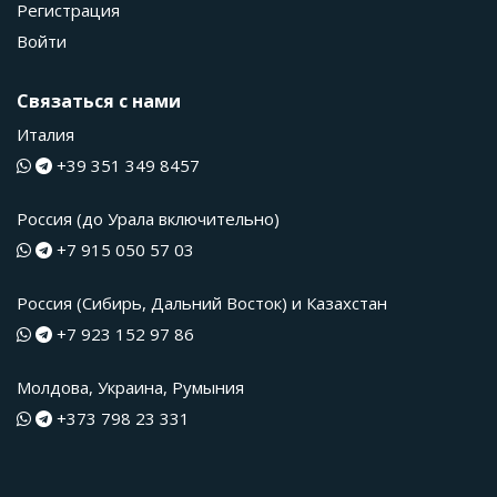
Регистрация
Войти
Связаться с нами
Италия
+39 351 349 8457
Россия (до Урала включительно)
+7 915 050 57 03
Россия (Сибирь, Дальний Восток) и Казахстан
+7 923 152 97 86
Молдова, Украина, Румыния
+373 798 23 331