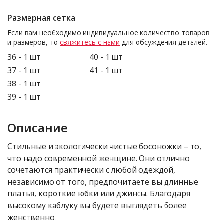
Размерная сетка
Если вам необходимо индивидуальное количество товаров
и размеров, то
свяжитесь с нами
для обсуждения деталей.
36 - 1 шт
40 - 1 шт
37 - 1 шт
41 - 1 шт
38 - 1 шт
39 - 1 шт
Описание
Стильные и экологически чистые босоножки – то,
что надо современной женщине. Они отлично
сочетаются практически с любой одеждой,
независимо от того, предпочитаете вы длинные
платья, короткие юбки или джинсы. Благодаря
высокому каблуку вы будете выглядеть более
женственно.