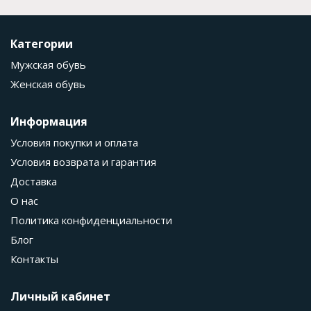
Категории
Мужская обувь
Женская обувь
Информация
Условия покупки и оплата
Условия возврата и гарантия
Доставка
О нас
Политика конфиденциальности
Блог
Контакты
Личный кабинет