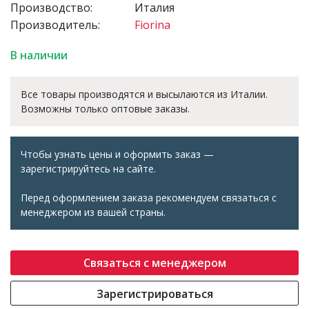
Производство:
Италия
Производитель:
Fiorina
В наличии
Все товары производятся и высылаются из Италии.
Возможны только оптовые заказы.
Чтобы узнать цены и оформить заказ —
зарегистрируйтесь на сайте.
Перед оформлением заказа рекомендуем связаться с
менеджером из вашей страны.
Связаться с менеджером
Зарегистрироваться