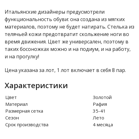
Итальянские дизайнеры предусмотрели
функциональность обуви: она создана из мягких
материалов, поэтому не будет натирать. Стелька из
телячьей кожи предотвратит скольжение ноги во
время движения. Цвет же универсален, поэтому в
таких босоножках можно и на подиум, и на работу,
и на прогулку!
Цена указана за лот, 1 лот включает в себя 8 пар.
Характеристики
Цвет
Золотой
Материал
Рафия
Размерная сетка
35-41
Сезон
Лето
Срок производства
4 месяца