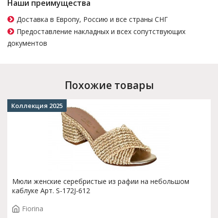
Наши преимущества
Доставка в Европу, Россию и все страны СНГ
Предоставление накладных и всех сопутствующих
документов
Похожие товары
Коллекция 2025
Мюли женские серебристые из рафии на небольшом
каблуке Арт. S-172J-612
Fiorina