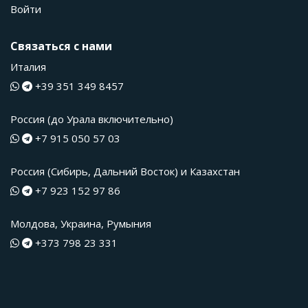
Войти
Связаться с нами
Италия
+39 351 349 8457
Россия (до Урала включительно)
+7 915 050 57 03
Россия (Сибирь, Дальний Восток) и Казахстан
+7 923 152 97 86
Молдова, Украина, Румыния
+373 798 23 331