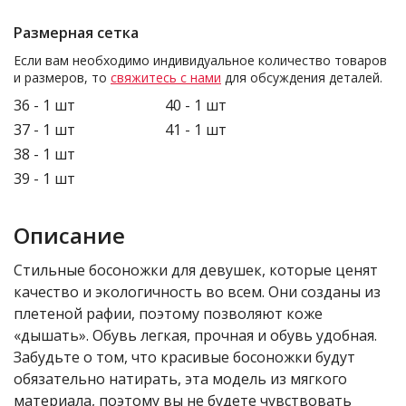
Размерная сетка
Если вам необходимо индивидуальное количество товаров
и размеров, то
свяжитесь с нами
для обсуждения деталей.
36 - 1 шт
40 - 1 шт
37 - 1 шт
41 - 1 шт
38 - 1 шт
39 - 1 шт
Описание
Стильные босоножки для девушек, которые ценят
качество и экологичность во всем. Они созданы из
плетеной рафии, поэтому позволяют коже
«дышать». Обувь легкая, прочная и обувь удобная.
Забудьте о том, что красивые босоножки будут
обязательно натирать, эта модель из мягкого
материала, поэтому вы не будете чувствовать