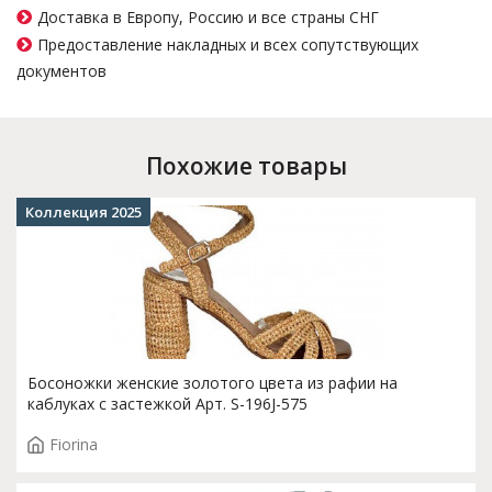
Доставка в Европу, Россию и все страны СНГ
Предоставление накладных и всех сопутствующих
документов
Похожие товары
Коллекция 2025
Босоножки женские золотого цвета из рафии на
каблуках с застежкой Арт. S-196J-575
Fiorina