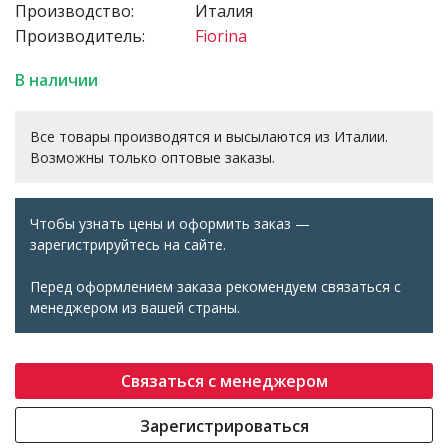
Производство:
Италия
Производитель:
Fiorina
В наличии
Все товары производятся и высылаются из Италии.
Возможны только оптовые заказы.
Чтобы узнать цены и оформить заказ —
зарегистрируйтесь на сайте.
Перед оформлением заказа рекомендуем связаться с
менеджером из вашей страны.
Связаться с менеджером
Зарегистрироваться