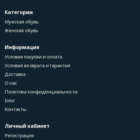
Категории
Мужская обувь
Женская обувь
Информация
Условия покупки и оплата
Условия возврата и гарантия
Доставка
О нас
Политика конфиденциальности
Блог
Контакты
Личный кабинет
Регистрация