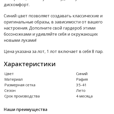
дискомфорт.
Синий цвет позволяет создавать классические и
оригинальные образы, в зависимости от вашего
настроения. Дополните свой гардероб этими
босоножками и удивляйте себя и окружающих
новыми луками!
Цена указана за лот, 1 лот включает в себя 8 пар.
Характеристики
Цвет
Синий
Материал
Рафия
Размерная сетка
35-41
Сезон
Лето
Срок производства
4 месяца
Наши преимущества