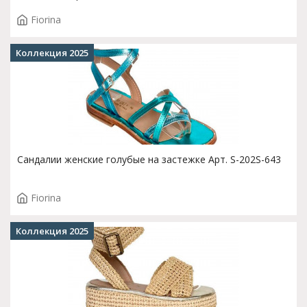
Fiorina
Коллекция 2025
Сандалии женские голубые на застежке Арт. S-202S-643
Fiorina
Коллекция 2025