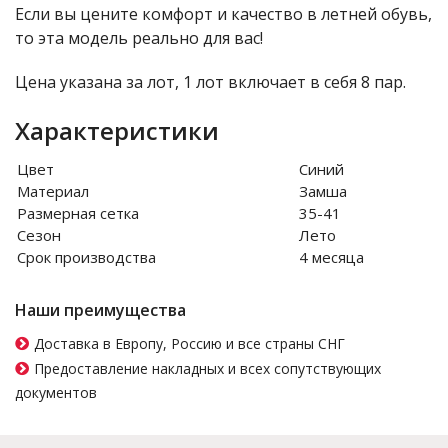
Если вы цените комфорт и качество в летней обувь,
то эта модель реально для вас!
Цена указана за лот, 1 лот включает в себя 8 пар.
Характеристики
Цвет
Синий
Материал
Замша
Размерная сетка
35-41
Сезон
Лето
Срок производства
4 месяца
Наши преимущества
Доставка в Европу, Россию и все страны СНГ
Предоставление накладных и всех сопутствующих
документов