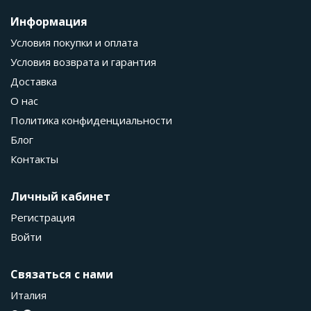
Информация
Условия покупки и оплата
Условия возврата и гарантия
Доставка
О нас
Политика конфиденциальности
Блог
Контакты
Личный кабинет
Регистрация
Войти
Связаться с нами
Италия