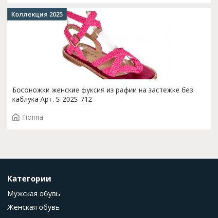
Коллекция 2025
Босоножки женские фуксия из рафии на застежке без
каблука Арт. S-202S-712
Fiorina
Категории
Мужская обувь
Женская обувь