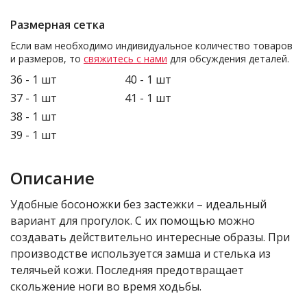
Размерная сетка
Если вам необходимо индивидуальное количество товаров
и размеров, то
свяжитесь с нами
для обсуждения деталей.
36 - 1 шт
40 - 1 шт
37 - 1 шт
41 - 1 шт
38 - 1 шт
39 - 1 шт
Описание
Удобные босоножки без застежки – идеальный
вариант для прогулок. С их помощью можно
создавать действительно интересные образы. При
производстве используется замша и стелька из
телячьей кожи. Последняя предотвращает
скольжение ноги во время ходьбы.