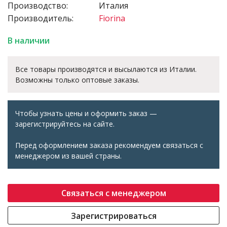
Производство:
Италия
Производитель:
Fiorina
В наличии
Все товары производятся и высылаются из Италии.
Возможны только оптовые заказы.
Чтобы узнать цены и оформить заказ —
зарегистрируйтесь на сайте.
Перед оформлением заказа рекомендуем связаться с
менеджером из вашей страны.
Связаться с менеджером
Зарегистрироваться