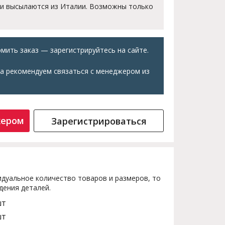
 и высылаются из Италии. Возможны только
мить заказ — зарегистрируйтесь на сайте.
а рекомендуем связаться с менеджером из
жером
Зарегистрироваться
дуальное количество товаров и размеров, то
дения деталей.
шт
шт