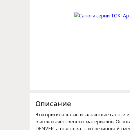
Описание
Эти оригинальные итальянские сапоги и
высококачественных материалов. Осно
DENVER, а подошва — из резиновой сме