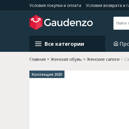
Условия покупки и оплата
Условия возврата и 
Все категории
Пр
Главная
Женская обувь
Женские сапоги
Са
Коллекция 2025