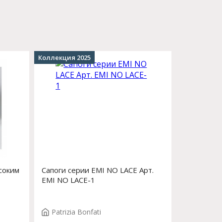
Коллекция 2025
соким
Сапоги серии EMI NO LACE Арт.
EMI NO LACE-1
Patrizia Bonfati