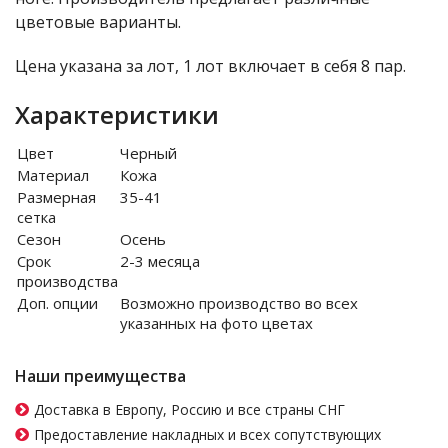
цветовые варианты.
Цена указана за лот, 1 лот включает в себя 8 пар.
Характеристики
Цвет
Черный
Материал
Кожа
Размерная
35-41
сетка
Сезон
Осень
Срок
2-3 месяца
производства
Доп. опции
Возможно производство во всех
указанных на фото цветах
Наши преимущества
Доставка в Европу, Россию и все страны СНГ
Предоставление накладных и всех сопутствующих