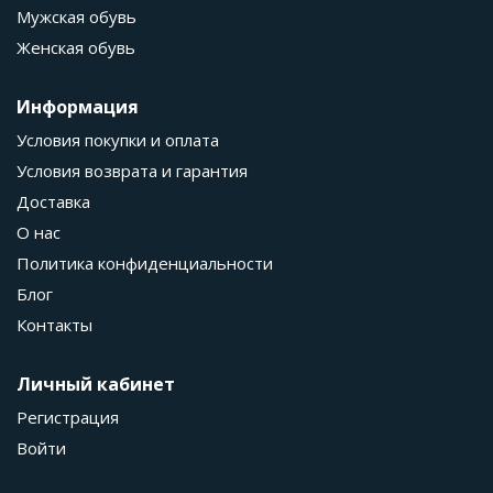
Мужская обувь
Женская обувь
Информация
Условия покупки и оплата
Условия возврата и гарантия
Доставка
О нас
Политика конфиденциальности
Блог
Контакты
Личный кабинет
Регистрация
Войти