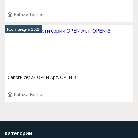
Patrizia Bonfati
Коллекция 2025
Сапоги серии OPEN Арт. OPEN-3
Patrizia Bonfati
Категории