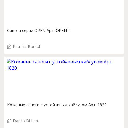
Сапоги серии OPEN Арт. OPEN-2
Patrizia Bonfati
Кожаные сапоги с устойчивым каблуком Арт. 1820
Danilo Di Lea