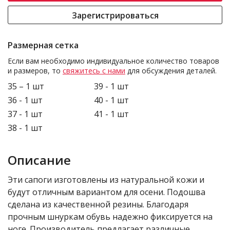
Зарегистрироваться
Размерная сетка
Если вам необходимо индивидуальное количество товаров
и размеров, то
свяжитесь с нами
для обсуждения деталей.
35 – 1 шт
39 - 1 шт
36 - 1 шт
40 - 1 шт
37 - 1 шт
41 - 1 шт
38 - 1 шт
Описание
Эти сапоги изготовлены из натуральной кожи и
будут отличным вариантом для осени. Подошва
сделана из качественной резины. Благодаря
прочным шнуркам обувь надежно фиксируется на
ноге. Производитель предлагает различные