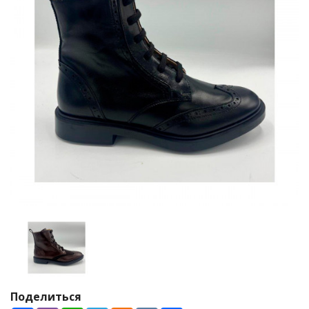
Поделиться