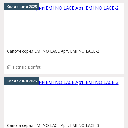
Коллекция 2025
Сапоги серии EMI NO LACE Арт. EMI NO LACE-2
Patrizia Bonfati
Коллекция 2025
Сапоги серии EMI NO LACE Арт. EMI NO LACE-3