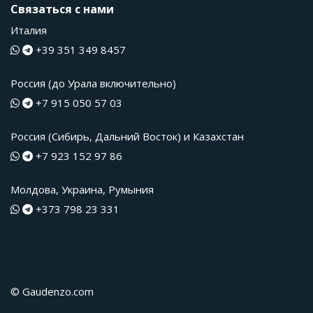
Связаться с нами
Италия
+39 351 349 8457
Россия (до Урала включительно)
+7 915 050 57 03
Россия (Сибирь, Дальний Восток) и Казахстан
+7 923 152 97 86
Молдова, Украина, Румыния
+373 798 23 331
© Gaudenzo.com