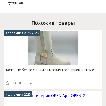
документов
Похожие товары
Коллекция 2025-2026
Кожаные белые сапоги с высоким голенищем Арт. 6353
L'ECOLOGICA
Коллекция 2025