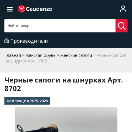
Производители
Главная
Женская обувь
Женские сапоги
Черные сапоги
на шнурках Арт. 8702
Черные сапоги на шнурках Арт.
8702
Коллекция 2025-2026