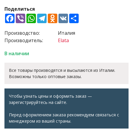
Поделиться
Facebook
Viber
WhatsApp
Telegram
Odnoklassniki
VK
Share
Производство:
Италия
Производитель:
Elata
В наличии
Все товары производятся и высылаются из Италии.
Возможны только оптовые заказы.
Чтобы узнать цены и оформить заказ —
зарегистрируйтесь на сайте.
Перед оформлением заказа рекомендуем связаться с
менеджером из вашей страны.