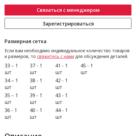
Связаться с менеджером
Зарегистрироваться
Размерная сетка
Если вам необходимо индивидуальное количество товаров
и размеров, то
свяжитесь с нами
для обсуждения деталей.
33 – 1
37 - 1
41 - 1
45 - 1
шт
шт
шт
шт
34 – 1
38 - 1
42 - 1
шт
шт
шт
35 – 1
39 - 1
43 - 1
шт
шт
шт
36 - 1
40 - 1
44 - 1
шт
шт
шт
Описание