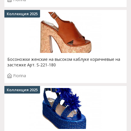
Коллекция 2025
Босоножки женские на высоком каблуке коричневые на
застежке Арт. S-221-180
Fiorina
Коллекция 2025