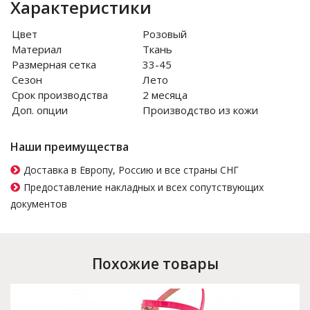
Характеристики
Цвет
Розовый
Материал
Ткань
Размерная сетка
33-45
Сезон
Лето
Срок производства
2 месяца
Доп. опции
Производство из кожи
Наши преимущества
Доставка в Европу, Россию и все страны СНГ
Предоставление накладных и всех сопутствующих
документов
Похожие товары