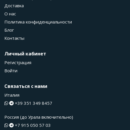
Доставка
О нас
Политика конфиденциальности
Блог
Контакты
Личный кабинет
Регистрация
Войти
Связаться с нами
Италия
+39 351 349 8457
Россия (до Урала включительно)
+7 915 050 57 03