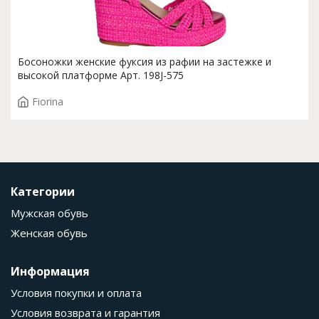
Босоножки женские фуксия из рафии на застежке и
высокой платформе Арт. 198J-575
Fiorina
Категории
Мужская обувь
Женская обувь
Информация
Условия покупки и оплата
Условия возврата и гарантия