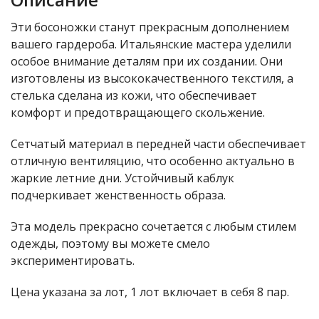
Эти босоножки станут прекрасным дополнением
вашего гардероба. Итальянские мастера уделили
особое внимание деталям при их создании. Они
изготовлены из высококачественного текстиля, а
стелька сделана из кожи, что обеспечивает
комфорт и предотвращающего скольжение.
Сетчатый материал в передней части обеспечивает
отличную вентиляцию, что особенно актуально в
жаркие летние дни. Устойчивый каблук
подчеркивает женственность образа.
Эта модель прекрасно сочетается с любым стилем
одежды, поэтому вы можете смело
экспериментировать.
Цена указана за лот, 1 лот включает в себя 8 пар.