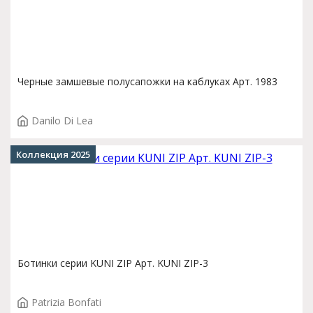
Черные замшевые полусапожки на каблуках Арт. 1983
Danilo Di Lea
Коллекция 2025
Ботинки серии KUNI ZIP Арт. KUNI ZIP-3
Patrizia Bonfati