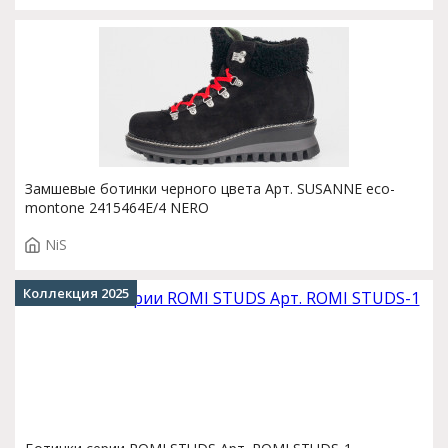
Замшевые ботинки черного цвета Арт. SUSANNE eco-
montone 2415464E/4 NERO
NiS
Коллекция 2025