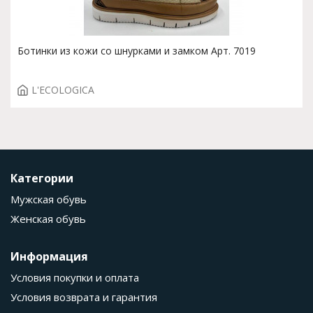
Ботинки из кожи со шнурками и замком Арт. 7019
L'ECOLOGICA
Категории
Мужская обувь
Женская обувь
Информация
Условия покупки и оплата
Условия возврата и гарантия