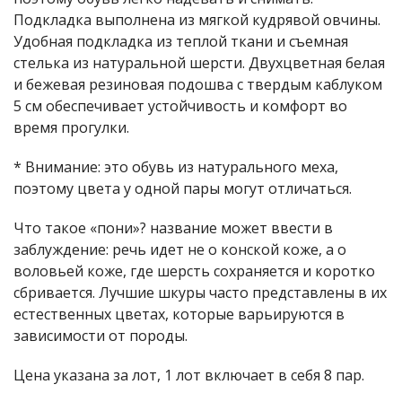
Подкладка выполнена из мягкой кудрявой овчины.
Удобная подкладка из теплой ткани и съемная
стелька из натуральной шерсти. Двухцветная белая
и бежевая резиновая подошва с твердым каблуком
5 см обеспечивает устойчивость и комфорт во
время прогулки.
* Внимание: это обувь из натурального меха,
поэтому цвета у одной пары могут отличаться.
Что такое «пони»? название может ввести в
заблуждение: речь идет не о конской коже, а о
воловьей коже, где шерсть сохраняется и коротко
сбривается. Лучшие шкуры часто представлены в их
естественных цветах, которые варьируются в
зависимости от породы.
Цена указана за лот, 1 лот включает в себя 8 пар.