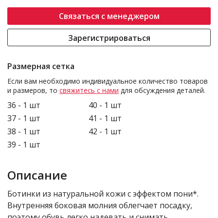
Связаться с менеджером
Зарегистрироваться
Размерная сетка
Если вам необходимо индивидуальное количество товаров
и размеров, то
свяжитесь с нами
для обсуждения деталей.
36 - 1 шт
40 - 1 шт
37 - 1 шт
41 - 1 шт
38 - 1 шт
42 - 1 шт
39 - 1 шт
Описание
Ботинки из натуральной кожи с эффектом пони*.
Внутренняя боковая молния облегчает посадку,
поэтому обувь легко надевать и снимать.