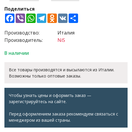
Поделиться
Facebook
Viber
WhatsApp
Telegram
Odnoklassniki
VK
Share
Производство:
Италия
Производитель:
NiS
В наличии
Все товары производятся и высылаются из Италии.
Возможны только оптовые заказы.
Чтобы узнать цены и оформить заказ —
зарегистрируйтесь на сайте.
Перед оформлением заказа рекомендуем связаться с
менеджером из вашей страны.