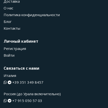
Доставка
О нас
Политика конфиденциальности
Блог
Контакты
Личный кабинет
Регистрация
Войти
Связаться с нами
Италия
+39 351 349 8457
Россия (до Урала включительно)
+7 915 050 57 03