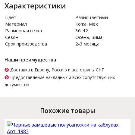
Характеристики
Цвет
Разноцветный
Материал
Кожа, Мех
Размерная сетка
36-42
Сезон
Осень, Зима
Срок производства
2-3 месяца
Наши преимущества
Доставка в Европу, Россию и все страны СНГ
Предоставление накладных и всех сопутствующих
документов
Похожие товары