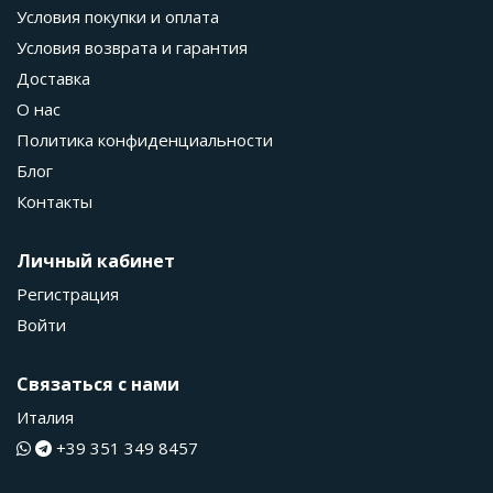
Условия покупки и оплата
Условия возврата и гарантия
Доставка
О нас
Политика конфиденциальности
Блог
Контакты
Личный кабинет
Регистрация
Войти
Связаться с нами
Италия
+39 351 349 8457