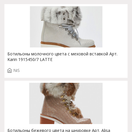
Ботильоны молочного цвета с меховой вставкой Арт.
Karin 1915450/7 LATTE
NiS
Ботильоны бежевого цвета на шнуровке Арт. Alisa