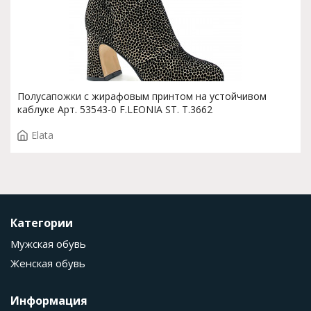
Полусапожки с жирафовым принтом на устойчивом
каблуке Арт. 53543-0 F.LEONIA ST. T.3662
Elata
Категории
Мужская обувь
Женская обувь
Информация