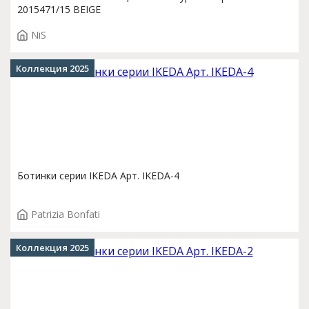
2015471/15 BEIGE
NiS
Коллекция 2025
Ботинки серии IKEDA Арт. IKEDA-4
Patrizia Bonfati
Коллекция 2025