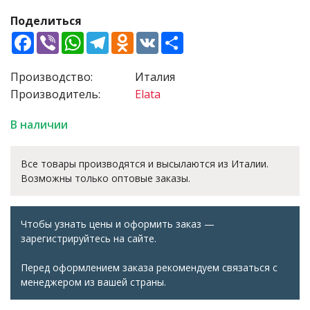
Поделиться
Facebook
Viber
WhatsApp
Telegram
Odnoklassniki
VK
Share
Производство:
Италия
Производитель:
Elata
В наличии
Все товары производятся и высылаются из Италии.
Возможны только оптовые заказы.
Чтобы узнать цены и оформить заказ —
зарегистрируйтесь на сайте.
Перед оформлением заказа рекомендуем связаться с
менеджером из вашей страны.