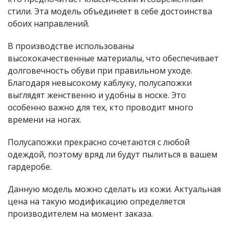
стили. Эта модель объединяет в себе достоинства
обоих направлений.
В производстве использованы
высококачественные материалы, что обеспечивает
долговечность обуви при правильном уходе.
Благодаря невысокому каблуку, полусапожки
выглядят женственно и удобны в носке. Это
особенно важно для тех, кто проводит много
времени на ногах.
Полусапожки прекрасно сочетаются с любой
одеждой, поэтому вряд ли будут пылиться в вашем
гардеробе.
Данную модель можно сделать из кожи. Актуальная
цена на такую модификацию определяется
производителем на момент заказа.