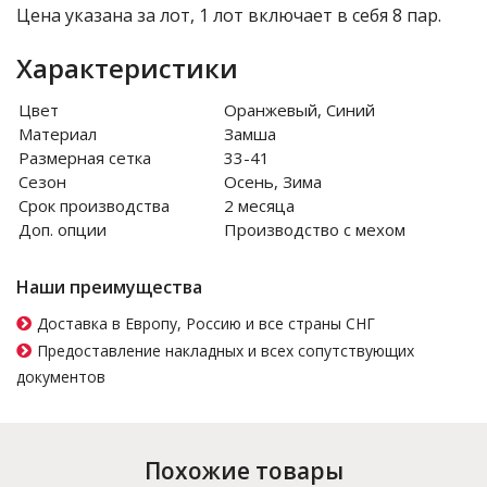
Цена указана за лот, 1 лот включает в себя 8 пар.
Характеристики
Цвет
Оранжевый, Синий
Материал
Замша
Размерная сетка
33-41
Сезон
Осень, Зима
Срок производства
2 месяца
Доп. опции
Производство с мехом
Наши преимущества
Доставка в Европу, Россию и все страны СНГ
Предоставление накладных и всех сопутствующих
документов
Похожие товары