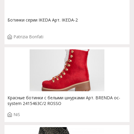
Ботинки серии IKEDA Арт. IKEDA-2
Patrizia Bonfati
Красные ботинки с белыми шнурками Арт. BRENDA oc-
system 2415463C/2 ROSSO
NiS