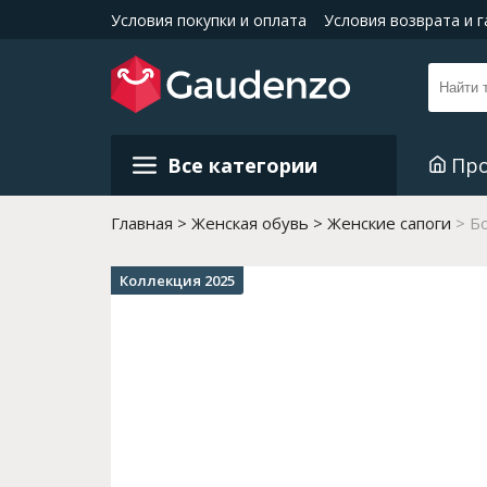
Условия покупки и оплата
Условия возврата и 
Все категории
Пр
Главная
Женская обувь
Женские сапоги
Бо
Коллекция 2025