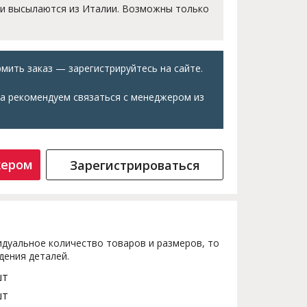
 и высылаются из Италии. Возможны только
мить заказ — зарегистрируйтесь на сайте.
а рекомендуем связаться с менеджером из
жером
Зарегистрироваться
дуальное количество товаров и размеров, то
дения деталей.
шт
шт