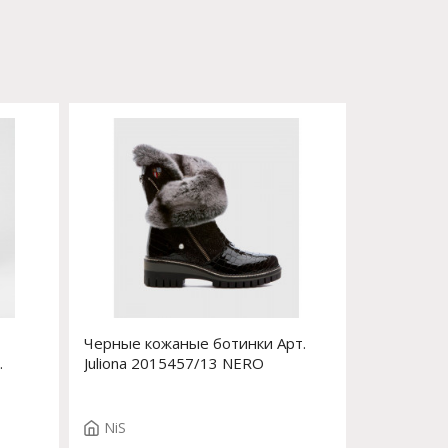
Черные кожаные ботинки Арт.
Juliona 2015457/13 NERO
NiS