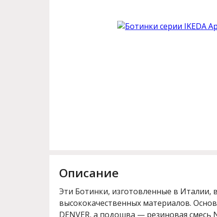
Описание
Эти Ботинки, изготовленные в Италии,
высококачественных материалов. Осно
DENVER, а подошва — резиновая смесь 