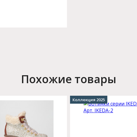
Похожие товары
Коллекция 2025