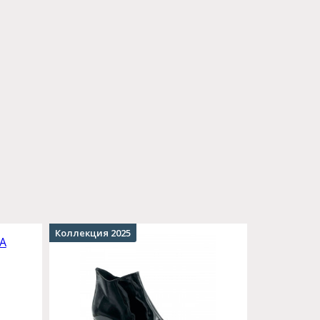
Коллекция 2025