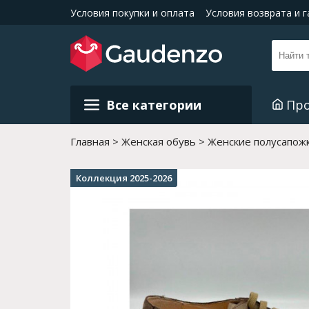
Условия покупки и оплата
Условия возврата и 
Все категории
Пр
Главная
Женская обувь
Женские полусапожк
Коллекция 2025-2026