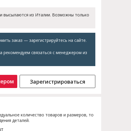
 и высылаются из Италии. Возможны только
мить заказ — зарегистрируйтесь на сайте.
а рекомендуем связаться с менеджером из
жером
Зарегистрироваться
дуальное количество товаров и размеров, то
дения деталей.
шт