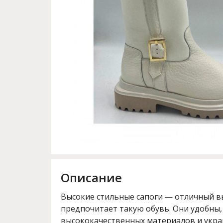
Описание
Высокие стильные сапоги — отличный вы
предпочитает такую обувь. Они удобны,
высококачественных материалов и укр