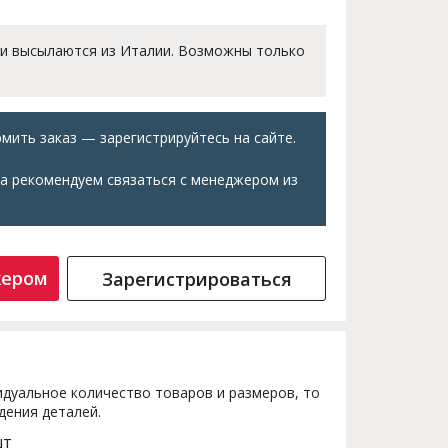
 и высылаются из Италии. Возможны только
мить заказ — зарегистрируйтесь на сайте.
а рекомендуем связаться с менеджером из
жером
Зарегистрироваться
дуальное количество товаров и размеров, то
дения деталей.
шт