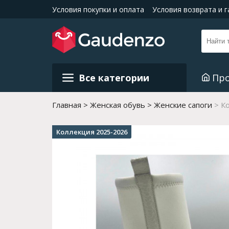
Условия покупки и оплата
Условия возврата и 
Все категории
Пр
Главная
Женская обувь
Женские сапоги
К
Коллекция 2025-2026