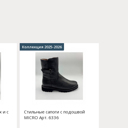
Коллекция 2025-2026
 и с
Стильные сапоги с подошвой
MICRO Арт. 6336