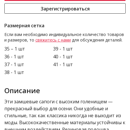
Зарегистрироваться
Размерная сетка
Если вам необходимо индивидуальное количество товаров
и размеров, то
свяжитесь с нами
для обсуждения деталей.
35 – 1 шт
39 - 1 шт
36 - 1 шт
40 - 1 шт
37 - 1 шт
41 - 1 шт
38 - 1 шт
Описание
Эти замшевые сапоги с высоким голенищем —
прекрасный выбор для осени. Они удобные и
стильные, так как классика никогда не выходит из
моды. Высококачественные материалы устойчивы к
внешним воздействиям. Резиновая подошва