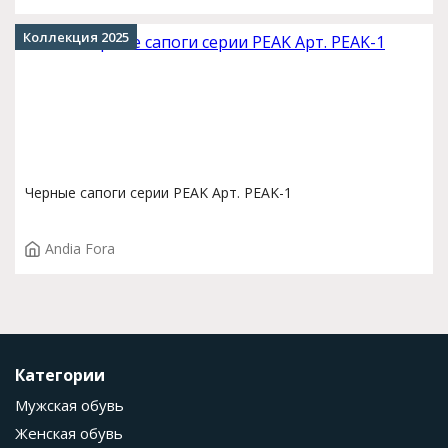
Коллекция 2025
Черные сапоги серии PEAK Арт. PEAK-1
Andia Fora
Категории
Мужская обувь
Женская обувь