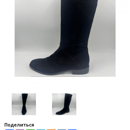
Поделиться