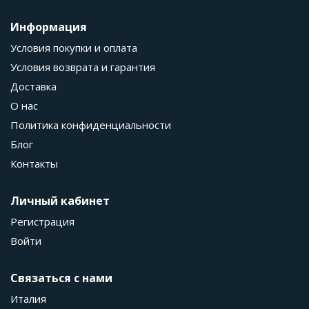
Информация
Условия покупки и оплата
Условия возврата и гарантия
Доставка
О нас
Политика конфиденциальности
Блог
Контакты
Личный кабинет
Регистрация
Войти
Связаться с нами
Италия