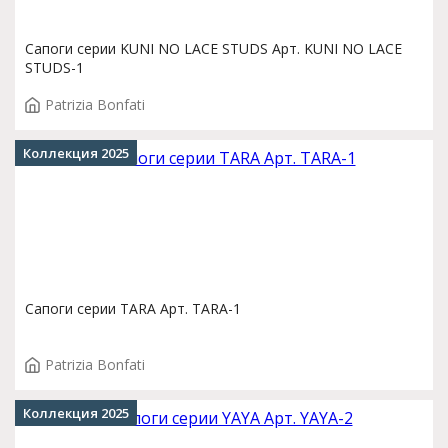
Сапоги серии KUNI NO LACE STUDS Арт. KUNI NO LACE
STUDS-1
Patrizia Bonfati
Коллекция 2025
Сапоги серии TARA Арт. TARA-1
Patrizia Bonfati
Коллекция 2025