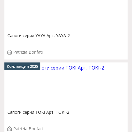
Сапоги серии YAYA Арт. YAYA-2
Patrizia Bonfati
Коллекция 2025
Сапоги серии TOKI Арт. TOKI-2
Patrizia Bonfati