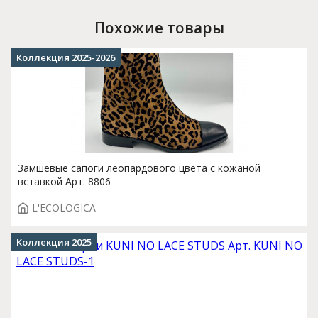
Похожие товары
Коллекция 2025-2026
Замшевые сапоги леопардового цвета с кожаной
вставкой Арт. 8806
L'ECOLOGICA
Коллекция 2025