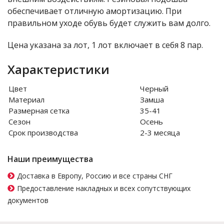
обеспечивает отличную амортизацию. При
правильном уходе обувь будет служить вам долго.
Цена указана за лот, 1 лот включает в себя 8 пар.
Характеристики
Цвет
Черный
Материал
Замша
Размерная сетка
35-41
Сезон
Осень
Срок производства
2-3 месяца
Наши преимущества
Доставка в Европу, Россию и все страны СНГ
Предоставление накладных и всех сопутствующих
документов