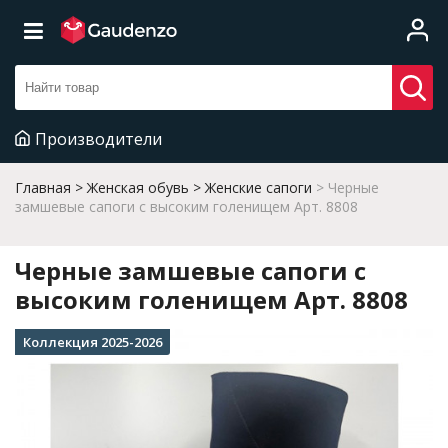
Производители
Главная
Женская обувь
Женские сапоги
Черные
замшевые сапоги с высоким голенищем Арт. 8808
Черные замшевые сапоги с
высоким голенищем Арт. 8808
Коллекция 2025-2026