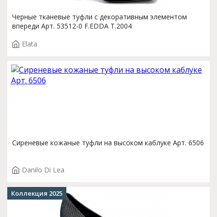
Черные тканевые туфли с декоративным элементом
впереди Арт. 53512-0 F.EDDA T.2004
Elata
Сиреневые кожаные туфли на высоком каблуке Арт. 6506
Danilo Di Lea
Коллекция 2025