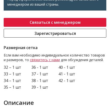
менеджером из вашей страны.
Связаться с менеджером
Зарегистрироваться
Размерная сетка
Если вам необходимо индивидуальное количество товаров
и размеров, то
свяжитесь с нами
для обсуждения деталей.
32 – 1 шт
36 - 1 шт
40 - 1 шт
33 – 1 шт
37 - 1 шт
41 - 1 шт
34 – 1 шт
38 - 1 шт
42 - 1 шт
35 – 1 шт
39 - 1 шт
Описание