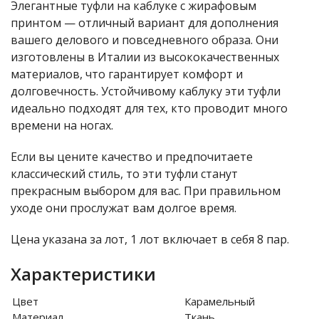
Элегантные туфли на каблуке с жирафовым
принтом — отличный вариант для дополнения
вашего делового и повседневного образа. Они
изготовлены в Италии из высококачественных
материалов, что гарантирует комфорт и
долговечность. Устойчивому каблуку эти туфли
идеально подходят для тех, кто проводит много
времени на ногах.
Если вы цените качество и предпочитаете
классический стиль, то эти туфли станут
прекрасным выбором для вас. При правильном
уходе они прослужат вам долгое время.
Цена указана за лот, 1 лот включает в себя 8 пар.
Характеристики
Цвет
Карамельный
Материал
Ткань