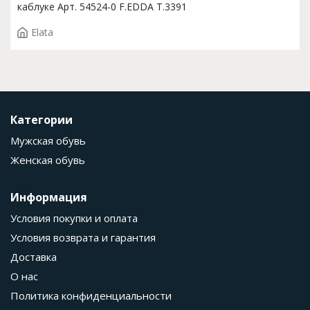
каблуке Арт. 54524-0 F.EDDA T.3391
Elata
Категории
Мужская обувь
Женская обувь
Информация
Условия покупки и оплата
Условия возврата и гарантия
Доставка
О нас
Политика конфиденциальности