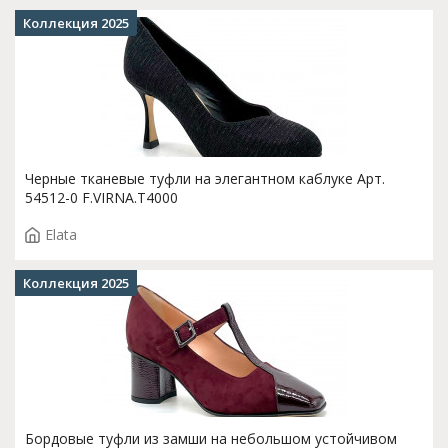
Коллекция 2025
Черные тканевые туфли на элегантном каблуке Арт.
54512-0 F.VIRNA.T4000
Elata
Коллекция 2025
Бордовые туфли из замши на небольшом устойчивом