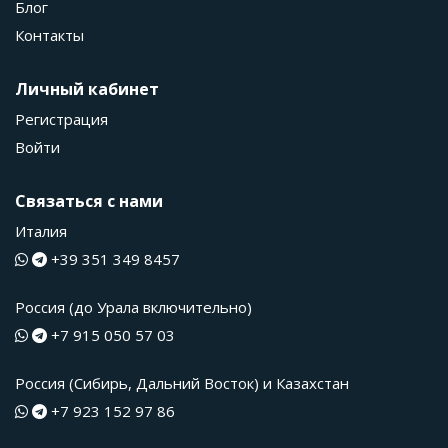
Блог
Контакты
Личный кабинет
Регистрация
Войти
Связаться с нами
Италия
+39 351 349 8457
Россия (до Урала включительно)
+7 915 050 57 03
Россия (Сибирь, Дальний Восток) и Казахстан
+7 923 152 97 86