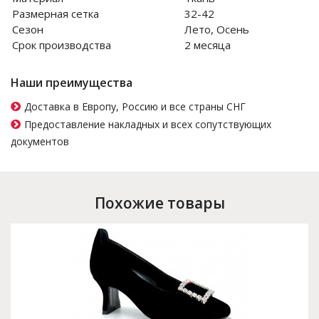
Размерная сетка
32-42
Сезон
Лето, Осень
Срок производства
2 месяца
Наши преимущества
Доставка в Европу, Россию и все страны СНГ
Предоставление накладных и всех сопутствующих
документов
Похожие товары