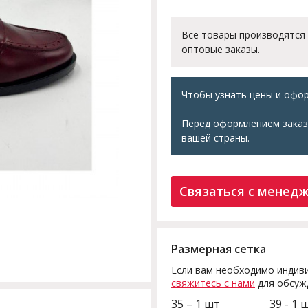
Все товары производятся
оптовые заказы.
Чтобы узнать цены и офор
Перед оформлением заказ
вашей страны.
Связаться с менед
Размерная сетка
Если вам необходимо индиви
свяжитесь с нами
для обсуж
35 – 1 шт
39 - 1 