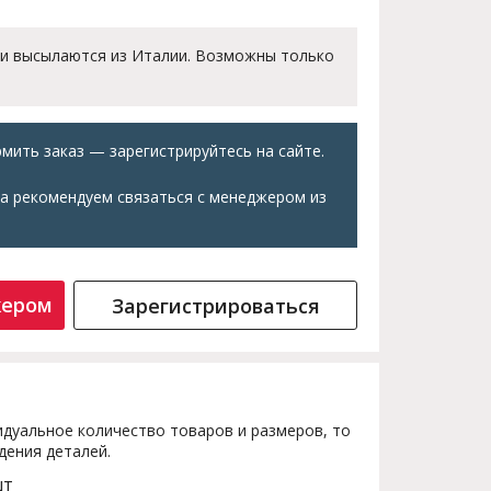
 и высылаются из Италии. Возможны только
мить заказ — зарегистрируйтесь на сайте.
а рекомендуем связаться с менеджером из
жером
Зарегистрироваться
дуальное количество товаров и размеров, то
дения деталей.
шт