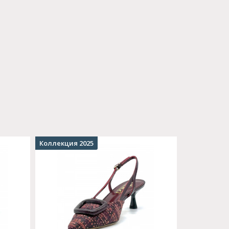
Коллекция 2025