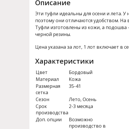
Описание
Эти туфли идеальны для осени и лета. У 
поэтому они отличаются удобством. На 
Туфли изготовлены из кожи, а подошва 
черной резины.
Цена указана за лот, 1 лот включает в се
Характеристики
Цвет
Бордовый
Материал
Кожа
Размерная
35-41
сетка
Сезон
Лето, Осень
Срок
2-3 месяца
производства
Доп. опции
Возможно
производство в