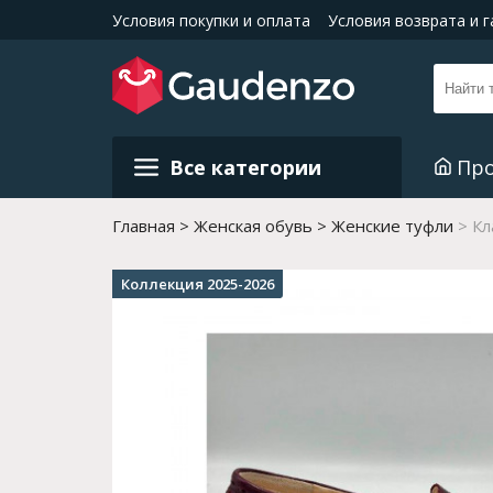
Условия покупки и оплата
Условия возврата и 
Все категории
Пр
Главная
Женская обувь
Женские туфли
Кл
Коллекция 2025-2026