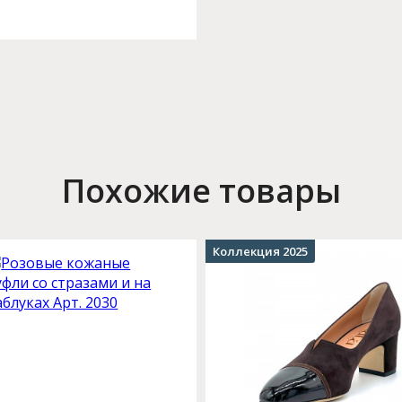
Похожие товары
Коллекция 2025