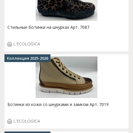
Стильные ботинки на шнурках Арт. 7087
L'ECOLOGICA
Коллекция 2025-2026
Ботинки из кожи со шнурками и замком Арт. 7019
L'ECOLOGICA