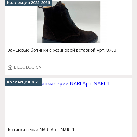
Коллекция 2025-2026
Замшевые ботинки с резиновой вставкой Арт. 8703
L'ECOLOGICA
Коллекция 2025
Ботинки серии NARI Арт. NARI-1