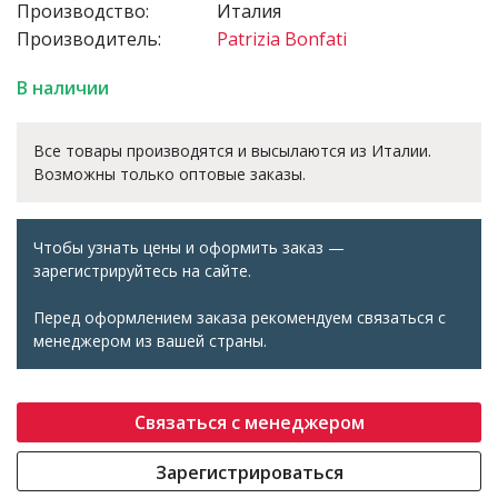
Производство:
Италия
Производитель:
Patrizia Bonfati
В наличии
Все товары производятся и высылаются из Италии.
Возможны только оптовые заказы.
Чтобы узнать цены и оформить заказ —
зарегистрируйтесь на сайте.
Перед оформлением заказа рекомендуем связаться с
менеджером из вашей страны.
Связаться с менеджером
Зарегистрироваться