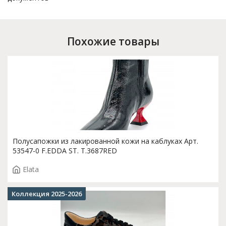
Похожие товары
Полусапожки из лакированной кожи на каблуках Арт.
53547-0 F.EDDA ST. T.3687RED
Elata
Коллекция 2025-2026