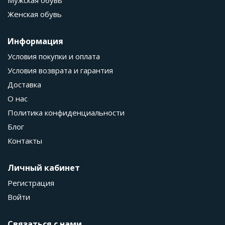
Мужская обувь
Женская обувь
Информация
Условия покупки и оплата
Условия возврата и гарантия
Доставка
О нас
Политика конфиденциальности
Блог
Контакты
Личный кабинет
Регистрация
Войти
Связаться с нами