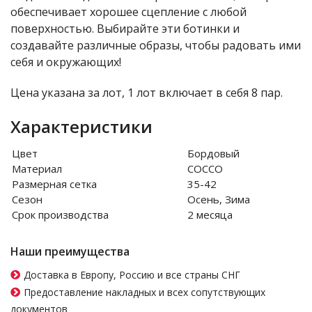
обеспечивает хорошее сцепление с любой
поверхностью. Выбирайте эти ботинки и
создавайте различные образы, чтобы радовать ими
себя и окружающих!
Цена указана за лот, 1 лот включает в себя 8 пар.
Характеристики
Цвет
Бордовый
Материал
COCCO
Размерная сетка
35-42
Сезон
Осень, Зима
Срок производства
2 месяца
Наши преимущества
Доставка в Европу, Россию и все страны СНГ
Предоставление накладных и всех сопутствующих
документов