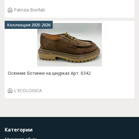
Patrizia Bonfati
Коллекция 2025-2026
Осенние ботинки на шнурках Арт. 6342
L'ECOLOGICA
Категории