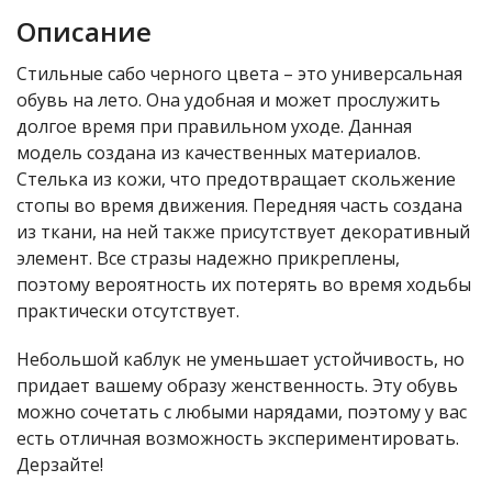
Описание
Стильные сабо черного цвета – это универсальная
обувь на лето. Она удобная и может прослужить
долгое время при правильном уходе. Данная
модель создана из качественных материалов.
Стелька из кожи, что предотвращает скольжение
стопы во время движения. Передняя часть создана
из ткани, на ней также присутствует декоративный
элемент. Все стразы надежно прикреплены,
поэтому вероятность их потерять во время ходьбы
практически отсутствует.
Небольшой каблук не уменьшает устойчивость, но
придает вашему образу женственность. Эту обувь
можно сочетать с любыми нарядами, поэтому у вас
есть отличная возможность экспериментировать.
Дерзайте!