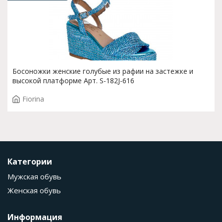
Босоножки женские голубые из рафии на застежке и
высокой платформе Арт. S-182J-616
Fiorina
Категории
Мужская обувь
Женская обувь
Информация