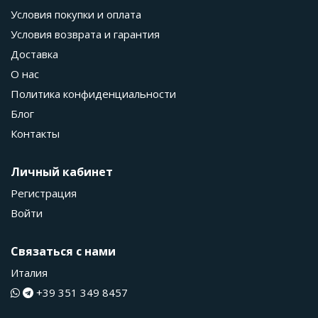
Условия покупки и оплата
Условия возврата и гарантия
Доставка
О нас
Политика конфиденциальности
Блог
Контакты
Личный кабинет
Регистрация
Войти
Связаться с нами
Италия
+39 351 349 8457