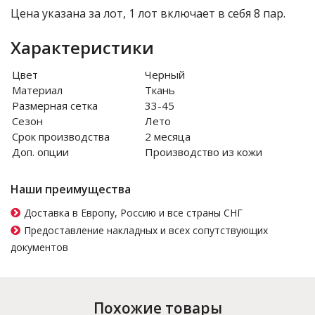
Цена указана за лот, 1 лот включает в себя 8 пар.
Характеристики
Цвет
Черный
Материал
Ткань
Размерная сетка
33-45
Сезон
Лето
Срок производства
2 месяца
Доп. опции
Производство из кожи
Наши преимущества
Доставка в Европу, Россию и все страны СНГ
Предоставление накладных и всех сопутствующих
документов
Похожие товары