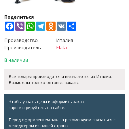
Поделиться
Facebook
Viber
WhatsApp
Telegram
Odnoklassniki
VK
Share
Производство:
Италия
Производитель:
Elata
В наличии
Все товары производятся и высылаются из Италии.
Возможны только оптовые заказы.
Чтобы узнать цены и оформить заказ —
зарегистрируйтесь на сайте.
Перед оформлением заказа рекомендуем связаться с
менеджером из вашей страны.