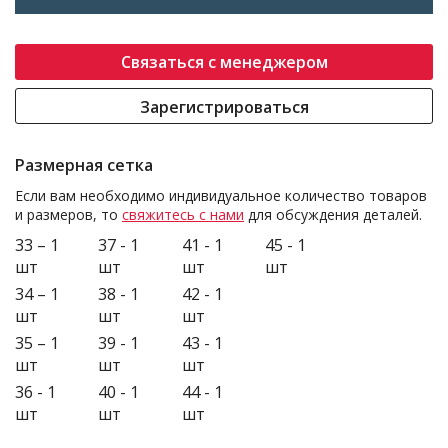
Связаться с менеджером
Зарегистрироваться
Размерная сетка
Если вам необходимо индивидуальное количество товаров
и размеров, то
свяжитесь с нами
для обсуждения деталей.
33 – 1
37 - 1
41 - 1
45 - 1
шт
шт
шт
шт
34 – 1
38 - 1
42 - 1
шт
шт
шт
35 – 1
39 - 1
43 - 1
шт
шт
шт
36 - 1
40 - 1
44 - 1
шт
шт
шт