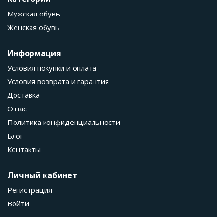
Мужская обувь
Женская обувь
Информация
Условия покупки и оплата
Условия возврата и гарантия
Доставка
О нас
Политика конфиденциальности
Блог
Контакты
Личный кабинет
Регистрация
Войти