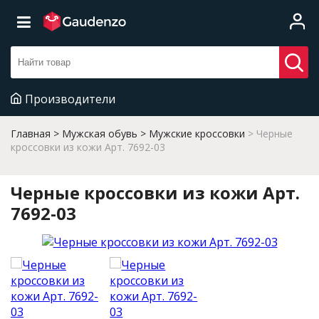
Производители
Главная
Мужская обувь
Мужские кроссовки
Черные
кроссовки из кожи Арт. 7692-03
Черные кроссовки из кожи Арт.
7692-03