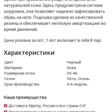
натуральной кожи. Здесь предусмотрена система
шнуровки, она позволяет надежно зафиксировать
обувь на ноге. Подошва сделана из качественной
резины и обеспечивает неплохую амортизацию во
время движения.
Цена указана за лот, 1 лот включает в себя 8 пар.
Характеристики
Цвет
Черный
Материал
Кожа
Размерная сетка
39-46
Сезон
Лето, Осень
Срок производства
4-6 недель
Наши преимущества
Доставка в Европу, Россию и все страны СНГ
Предоставление накладных и всех сопутствующих