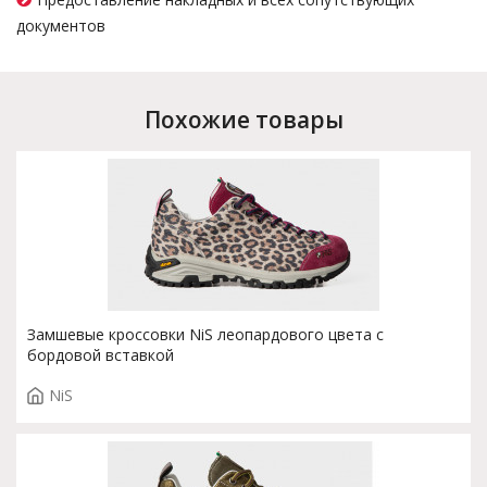
документов
Похожие товары
Замшевые кроссовки NiS леопардового цвета с
бордовой вставкой
NiS