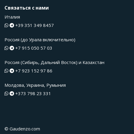
Связаться с нами
Италия
+39 351 349 8457
Россия (до Урала включительно)
+7 915 050 57 03
Россия (Сибирь, Дальний Восток) и Казахстан
+7 923 152 97 86
Молдова, Украина, Румыния
+373 798 23 331
© Gaudenzo.com