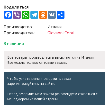
Поделиться
Facebook
Viber
WhatsApp
Telegram
Odnoklassniki
VK
Share
Производство:
Италия
Производитель:
Giovanni Conti
В наличии
Все товары производятся и высылаются из Италии.
Возможны только оптовые заказы.
Чтобы узнать цены и оформить заказ —
зарегистрируйтесь на сайте.
Перед оформлением заказа рекомендуем связаться с
менеджером из вашей страны.