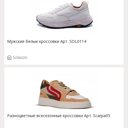
Мужские белые кроссовки Арт. SOL0114
Solazzo
Разноцветные всесезонные кроссовки Арт. Scarpa05