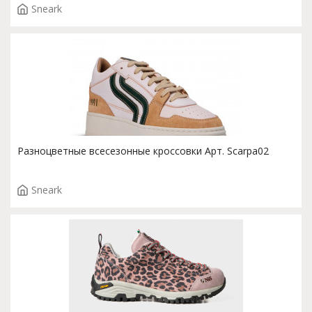
Sneark
Разноцветные всесезонные кроссовки Арт. Scarpa02
Sneark