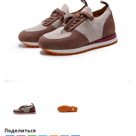
Поделиться