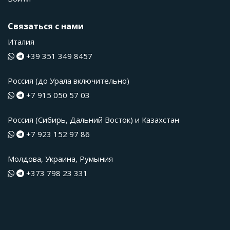
Связаться с нами
Италия
+39 351 349 8457
Россия (до Урала включительно)
+7 915 050 57 03
Россия (Сибирь, Дальний Восток) и Казахстан
+7 923 152 97 86
Молдова, Украина, Румыния
+373 798 23 331