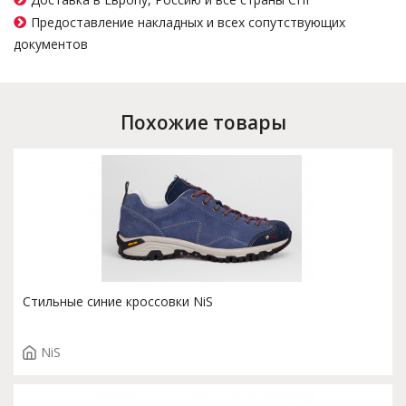
Предоставление накладных и всех сопутствующих
документов
Похожие товары
Стильные синие кроссовки NiS
NiS