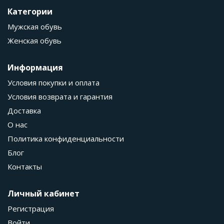
Категории
Мужская обувь
Женская обувь
Информация
Условия покупки и оплата
Условия возврата и гарантия
Доставка
О нас
Политика конфиденциальности
Блог
Контакты
Личный кабинет
Регистрация
Войти