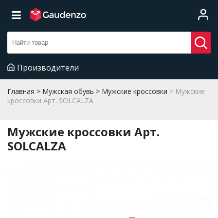
Производители
Главная
Мужская обувь
Мужские кроссовки
Мужские
кроссовки Арт. SOLCALZA
Мужские кроссовки Арт.
SOLCALZA