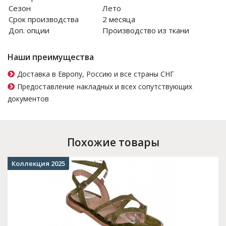
Сезон
Лето
Срок производства
2 месяца
Доп. опции
Производство из ткани
Наши преимущества
Доставка в Европу, Россию и все страны СНГ
Предоставление накладных и всех сопутствующих
документов
Похожие товары
Коллекция 2025