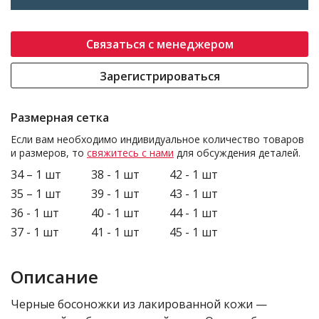
Связаться с менеджером
Зарегистрироваться
Размерная сетка
Если вам необходимо индивидуальное количество товаров
и размеров, то
свяжитесь с нами
для обсуждения деталей.
34 – 1 шт
38 - 1 шт
42 - 1 шт
35 – 1 шт
39 - 1 шт
43 - 1 шт
36 - 1 шт
40 - 1 шт
44 - 1 шт
37 - 1 шт
41 - 1 шт
45 - 1 шт
Описание
Черные босоножки из лакированной кожи —