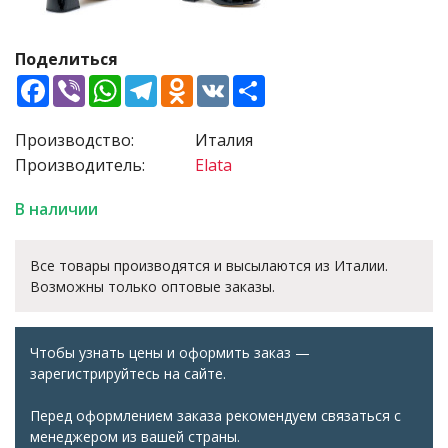
Поделиться
Facebook
Viber
WhatsApp
Telegram
Odnoklassniki
VK
Share
Производство:
Италия
Производитель:
Elata
В наличии
Все товары производятся и высылаются из Италии.
Возможны только оптовые заказы.
Чтобы узнать цены и оформить заказ —
зарегистрируйтесь на сайте.
Перед оформлением заказа рекомендуем связаться с
менеджером из вашей страны.