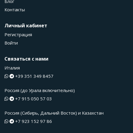
Блог
Контакты
Личный кабинет
Регистрация
Войти
Связаться с нами
Италия
+39 351 349 8457
Россия (до Урала включительно)
+7 915 050 57 03
Россия (Сибирь, Дальний Восток) и Казахстан
+7 923 152 97 86