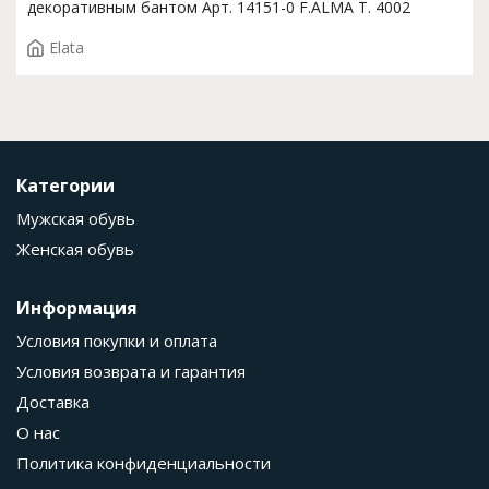
декоративным бантом Арт. 14151-0 F.ALMA T. 4002
Elata
Категории
Мужская обувь
Женская обувь
Информация
Условия покупки и оплата
Условия возврата и гарантия
Доставка
О нас
Политика конфиденциальности