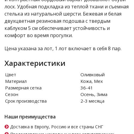
лоск. Удобная подкладка из теплой ткани и съемная
стелька из натуральной шерсти. Бежевая и белая
двухцветная резиновая подошва с твердым
каблуком 5 см обеспечивает устойчивость и
комфорт во время прогулки.
Цена указана за лот, 1 лот включает в себя 8 пар.
Характеристики
Цвет
Оливковый
Материал
Кожа, Мех
Размерная сетка
36-41
Сезон
Осень, Зима
Срок производства
2-3 месяца
Наши преимущества
Доставка в Европу, Россию и все страны СНГ