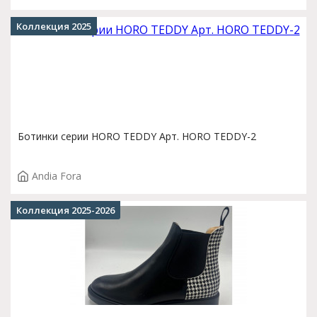
Коллекция 2025
Ботинки серии HORO TEDDY Арт. HORO TEDDY-2
Andia Fora
Коллекция 2025-2026