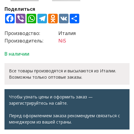
Поделиться
Facebook
Viber
WhatsApp
Telegram
Odnoklassniki
VK
Share
Производство:
Италия
Производитель:
NiS
В наличии
Все товары производятся и высылаются из Италии.
Возможны только оптовые заказы.
Чтобы узнать цены и оформить заказ —
зарегистрируйтесь на сайте.
Перед оформлением заказа рекомендуем связаться с
менеджером из вашей страны.