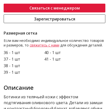
Связаться с менеджером
Зарегистрироваться
Размерная сетка
Если вам необходимо индивидуальное количество товаров
и размеров, то
свяжитесь с нами
для обсуждения деталей.
36 - 1 шт
40 - 1 шт
37 - 1 шт
41 - 1 шт
38 - 1 шт
39 - 1 шт
Описание
Ботинки из телячьей кожи с эффектом
подтягивания оливкового цвета. Детали из замши
и контрастный бордовый бархат добавляют обуви