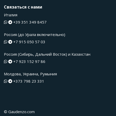
Связаться с нами
Италия
+39 351 349 8457
Россия (до Урала включительно)
+7 915 050 57 03
Россия (Сибирь, Дальний Восток) и Казахстан
+7 923 152 97 86
Молдова, Украина, Румыния
+373 798 23 331
© Gaudenzo.com