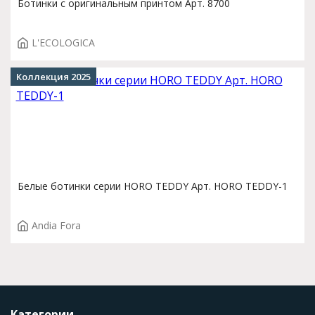
Ботинки с оригинальным принтом Арт. 8700
L'ECOLOGICA
Коллекция 2025
Белые ботинки серии HORO TEDDY Арт. HORO TEDDY-1
Andia Fora
Категории