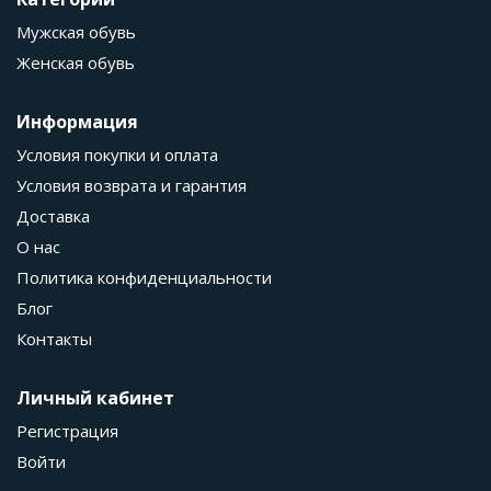
Мужская обувь
Женская обувь
Информация
Условия покупки и оплата
Условия возврата и гарантия
Доставка
О нас
Политика конфиденциальности
Блог
Контакты
Личный кабинет
Регистрация
Войти