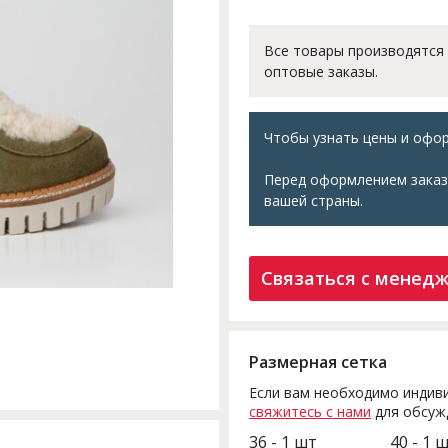
Все товары производятся
оптовые заказы.
Чтобы узнать цены и офор
Перед оформлением заказ
вашей страны.
Связаться с менед
Размерная сетка
Если вам необходимо индиви
свяжитесь с нами
для обсуж
36 - 1 шт
40 - 1 