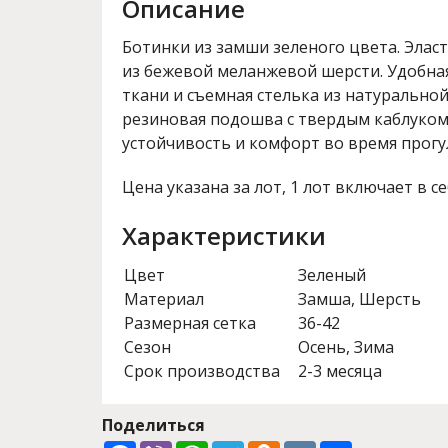
Описание
Ботинки из замши зеленого цвета. Эласт
из бежевой меланжевой шерсти. Удобна
ткани и съемная стелька из натурально
резиновая подошва с твердым каблуком
устойчивость и комфорт во время прогу
Цена указана за лот, 1 лот включает в се
Характеристики
Цвет
Зеленый
Материал
Замша, Шерсть
Размерная сетка
36-42
Сезон
Осень, Зима
Срок производства
2-3 месяца
Поделиться