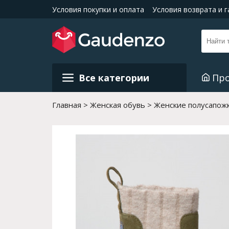
Условия покупки и оплата
Условия возврата и 
Все категории
Пр
Главная
Женская обувь
Женские полусапожк