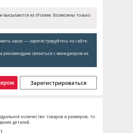
 и высылаются из Италии. Возможны только
мить заказ — зарегистрируйтесь на сайте.
а рекомендуем связаться с менеджером из
жером
Зарегистрироваться
дуальное количество товаров и размеров, то
дения деталей.
шт